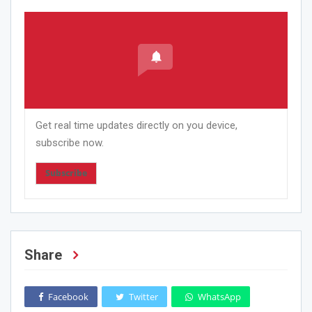
Get real time updates directly on you device,
subscribe now.
Subscribe
Share
Facebook
Twitter
WhatsApp