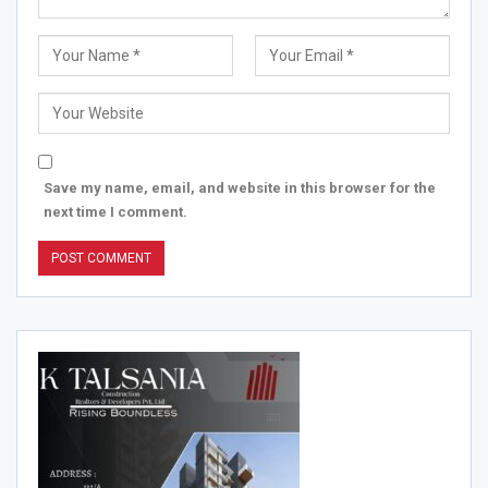
Save my name, email, and website in this browser for the
next time I comment.