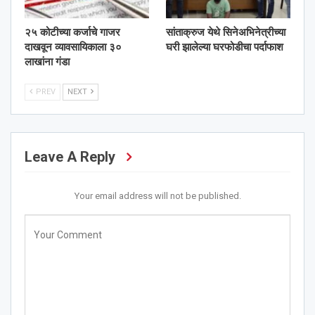
२५ कोटीच्या कर्जाचे गाजर
सांताक्रुज येथे सिनेअभिनेत्रीच्या
दाखवून व्यावसायिकाला ३०
घरी झालेल्या घरफोडीचा पर्दाफाश
लाखांना गंडा
PREV
NEXT
Leave A Reply
Your email address will not be published.