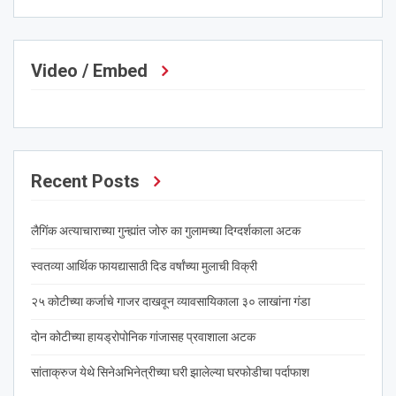
Video / Embed
Recent Posts
लैगिंक अत्याचाराच्या गुन्ह्यांत जोरु का गुलामच्या दिग्दर्शकाला अटक
स्वतव्या आर्थिक फायद्यासाठी दिड वर्षांच्या मुलाची विक्री
२५ कोटीच्या कर्जाचे गाजर दाखवून व्यावसायिकाला ३० लाखांना गंडा
दोन कोटीच्या हायड्रोपोनिक गांजासह प्रवाशाला अटक
सांताक्रुज येथे सिनेअभिनेत्रीच्या घरी झालेल्या घरफोडीचा पर्दाफाश