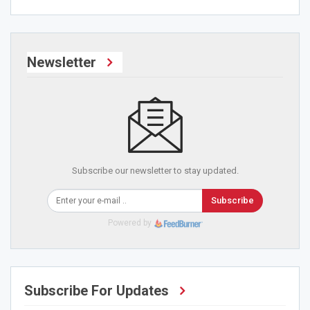
Newsletter
Subscribe our newsletter to stay updated.
Subscribe
Powered by
Subscribe For Updates