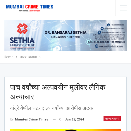
Home
ताज्या बातम्या
पाच वर्षांच्या अल्पवयीन मुलीवर लैगिंक
अत्याचार
वांद्रे येथील घटना; ३१ वर्षांच्या आरोपीस अटक
ताज्या बातम्या
On
Jun 28, 2024
By
Mumbai Crime Times