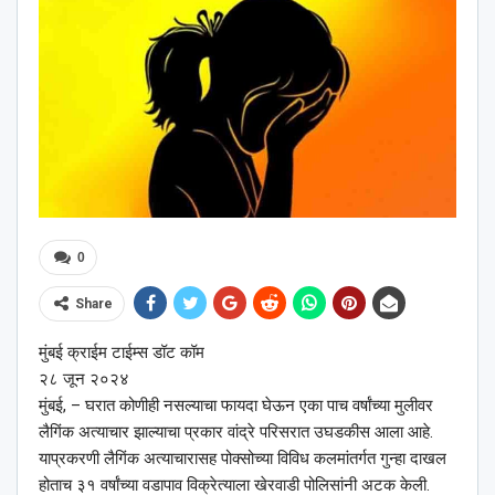
0
Share
मुंबई क्राईम टाईम्स डॉट कॉम
२८ जून २०२४
मुंबई, – घरात कोणीही नसल्याचा फायदा घेऊन एका पाच वर्षांच्या मुलीवर
लैगिंक अत्याचार झाल्याचा प्रकार वांद्रे परिसरात उघडकीस आला आहे.
याप्रकरणी लैगिंक अत्याचारासह पोक्सोच्या विविध कलमांतर्गत गुन्हा दाखल
होताच ३१ वर्षांच्या वडापाव विक्रेत्याला खेरवाडी पोलिसांनी अटक केली.