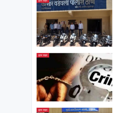
इतर शहर
इतर शहर
इतर शहर