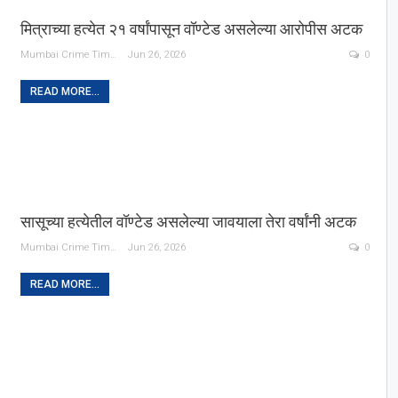
मित्राच्या हत्येत २१ वर्षांपासून वॉण्टेड असलेल्या आरोपीस अटक
Mumbai Crime Times
Jun 26, 2026
0
READ MORE...
सासूच्या हत्येतील वॉण्टेड असलेल्या जावयाला तेरा वर्षांनी अटक
Mumbai Crime Times
Jun 26, 2026
0
READ MORE...