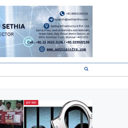
इतर शहर