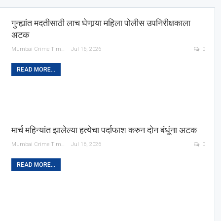
गुन्ह्यांत मदतीसाठी लाच घेणार्‍या महिला पोलीस उपनिरीक्षकाला
अटक
Mumbai Crime Times
Jul 16, 2026
0
READ MORE...
मार्च महिन्यांत झालेल्या हत्येचा पर्दाफाश करुन दोन बंधूंना अटक
Mumbai Crime Times
Jul 16, 2026
0
READ MORE...