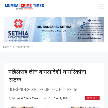
Home
ताज्या बातम्या
महिलेसह तीन बांगलादेशी नागरिकांना
अटक
नोकरीच्या प्रयत्नात असताना अटकेची कारवाई
ताज्या बातम्या
On
Dec 9, 2024
By
Mumbai Crime Times