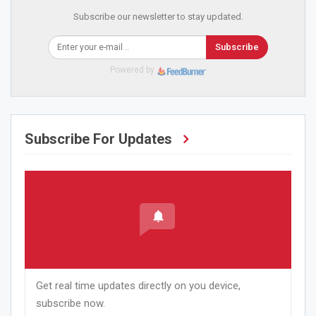
Subscribe our newsletter to stay updated.
Subscribe
Powered by
Subscribe For Updates
Get real time updates directly on you device,
subscribe now.