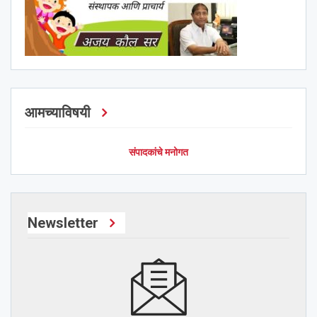
आमच्याविषयी
संपादकांचे मनोगत
Newsletter