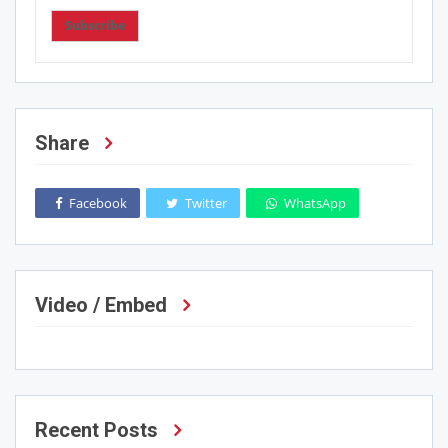
Subscribe
Share
Facebook
Twitter
WhatsApp
Video / Embed
Recent Posts