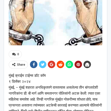
0
Share
मुंबई क्राईम टाईम्स डॉट कॉम
९ डिसेंबर २०२४
मुंबई, – मुंबई शहरात अनधिकृतपणे वास्तव्यास असलेल्या तीन बांगलादेशी
नागरिकांना डी. बी मार्ग आणि समतानगर पोलिसांनी अटक केली. त्यात एका
महिलेचा समावेश आहे. तिन्ही नागरिक मुंबईत नोकरीच्या शोधात होते, याच
प्रयत्नात असताना त्यांच्यावर अटकेची कारवाई करण्यात आल्याचे पोलिसांनी