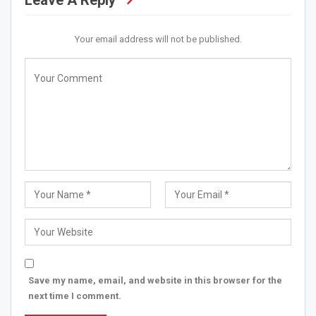
Leave A Reply
Your email address will not be published.
Save my name, email, and website in this browser for the
next time I comment.