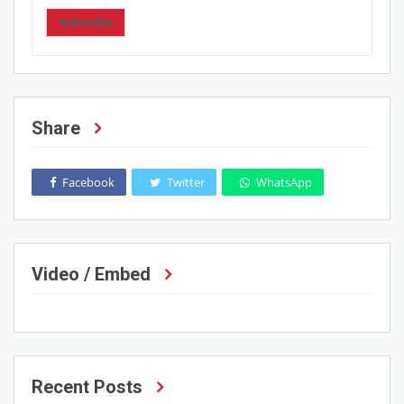
Subscribe
Share
Facebook
Twitter
WhatsApp
Video / Embed
Recent Posts