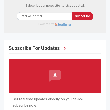
Subscribe our newsletter to stay updated.
Subscribe
Powered by
Subscribe For Updates
Get real time updates directly on you device,
subscribe now.