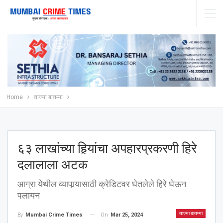
Home
ताज्या बातम्या
६३ लाखांच्या हिर्‍यांचा अपहारप्रकरणी हिरे
दलालाला अटक
आग्रा येथील व्यापार्‍यासाठी क्रेडिटवर घेतलेले हिरे घेऊन
पलायन
ताज्या बातम्या
On
Mar 25, 2024
By
Mumbai Crime Times