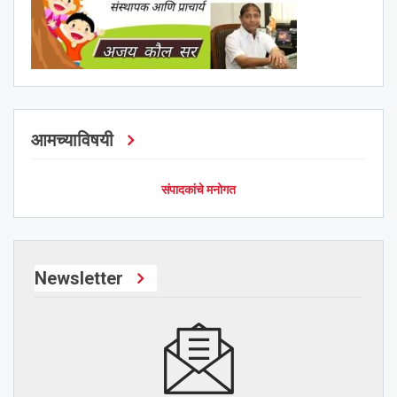
आमच्याविषयी
संपादकांचे मनोगत
Newsletter