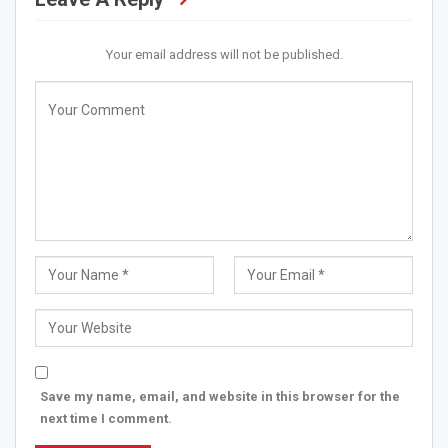
Your email address will not be published.
Save my name, email, and website in this browser for the
next time I comment.