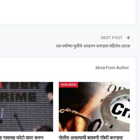
NEXT POST
एक वर्षांच्या मुलीचे अपहरण करणार्‍या महिलेस अटक
More From Author
ताज्या बातम्या
या नावासह फोटो वापर करुन
पोलीस असल्याची बतावणी रॉबरी करणार्‍या