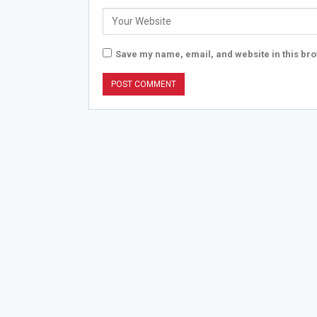
Save my name, email, and website in this bro