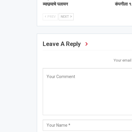
व्यापार्‍याचे पलायन
कंपनीला १.
PREV
NEXT
Leave A Reply
Your email