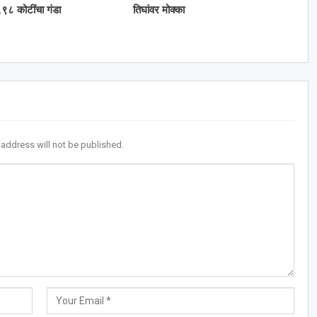
९८ कोटींचा गंडा
तिघांवर मोक्का
 address will not be published.