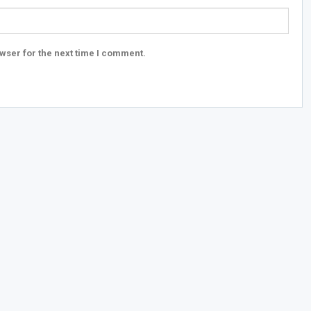
wser for the next time I comment.