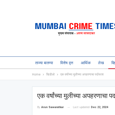
ताज्या बातम्या
विशेष वृत्त
आर्थिक
लेख
व्
Home
व्हिडीओ
एक वर्षांच्या मुलीच्या अपहरणाचा पर्दाफाश
एक वर्षांच्या मुलीच्या अपहरणाचा पर
Last updated
Dec 22, 2024
By
Arun Sawaratkar