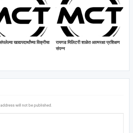
ंपलेल्या खाद्यपदार्थांच्या विक्रीचा
रायगड मिलिटरी शाळेत आत्मरक्षा प्रशिक्षण
संपन्न
 address will not be published.