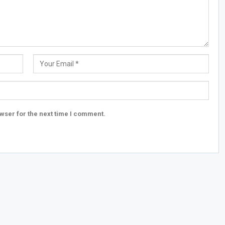
wser for the next time I comment.