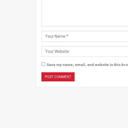
Save my name, email, and website in this bro