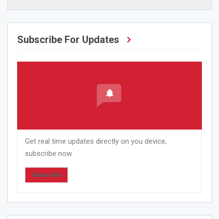
Subscribe For Updates
Get real time updates directly on you device,
subscribe now.
Subscribe