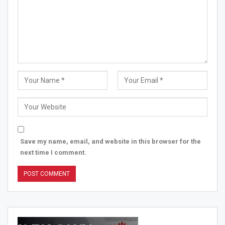
Save my name, email, and website in this browser for the
next time I comment.