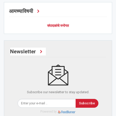
आमच्याविषयी
संपादकांचे मनोगत
Newsletter
Subscribe our newsletter to stay updated.
Subscribe
Powered by