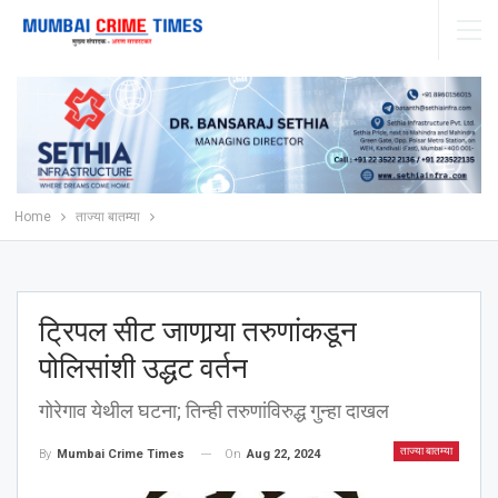
Home
ताज्या बातम्या
ट्रिपल सीट जाणार्‍या तरुणांकडून
पोलिसांशी उद्धट वर्तन
गोरेगाव येथील घटना; तिन्ही तरुणांविरुद्ध गुन्हा दाखल
ताज्या बातम्या
On
Aug 22, 2024
By
Mumbai Crime Times