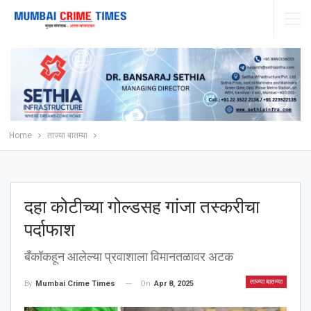
Home
ताज्या बातम्या
दहा कोटीच्या गोल्डसह गांजा तस्करीचा
पर्दाफाश
बँकॉकहून आलेल्या प्रवाशाला विमानतळावर अटक
ताज्या बातम्या
On
Apr 8, 2025
By
Mumbai Crime Times