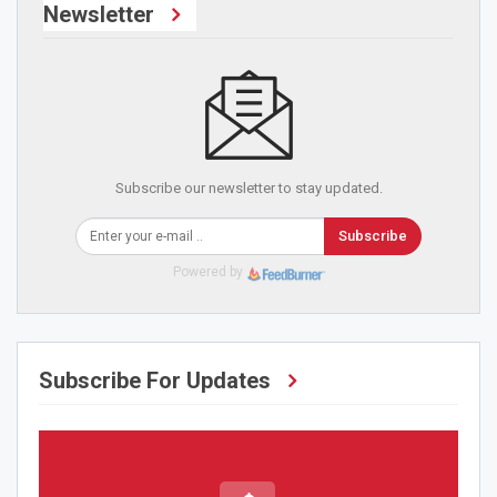
Newsletter
Subscribe our newsletter to stay updated.
Subscribe
Powered by
Subscribe For Updates