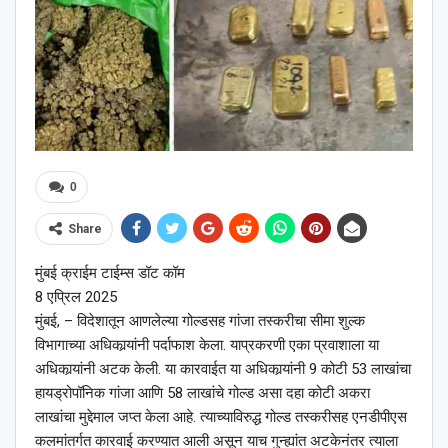
0
Share
मुंबई क्राईम टाईम्स डॉट कॉम
8 एप्रिल 2025
मुंबई, – विदेशातून आणलेल्या गोल्डसह गांजा तस्करीचा सीमा शुल्क
विभागाच्या अधिकार्‍यांनी पर्दाफाश केला. याप्रकरणी एका प्रवाशाला या
अधिकार्‍यांनी अटक केली. या कारवाईत या अधिकार्‍यांनी 9 कोटी 53 लाखांचा
हायड्रोपॉनिक गांजा आणि 58 लाखांचे गोल्ड असा दहा कोटी अकरा
लाखांचा मुद्देमाल जप्त केला आहे. त्याच्याविरुद्ध गोल्ड तस्करीसह एनडीपीएस
कलमांतर्गत कारवाई करण्यात आली असून याच गुन्ह्यांत अटकेनंतर त्याला