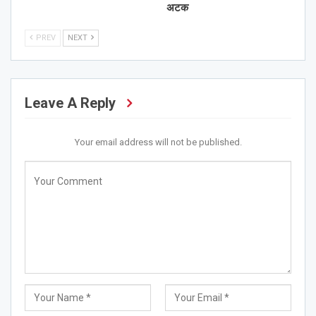
अटक
PREV
NEXT
Leave A Reply
Your email address will not be published.