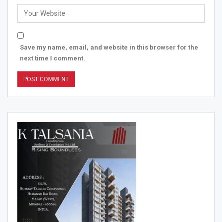
Save my name, email, and website in this browser for the
next time I comment.