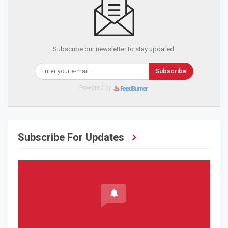
Subscribe our newsletter to stay updated.
Subscribe
Powered by
Subscribe For Updates