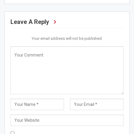
Leave A Reply
Your email address will not be published.