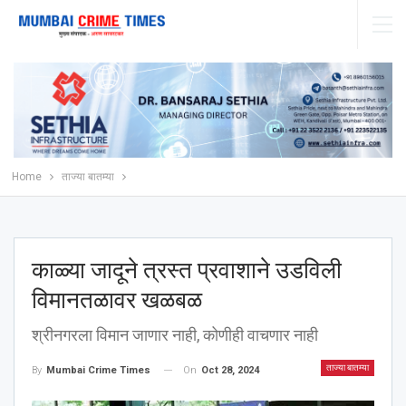
Home
ताज्या बातम्या
काळ्या जादूने त्रस्त प्रवाशाने उडविली
विमानतळावर खळबळ
श्रीनगरला विमान जाणार नाही, कोणीही वाचणार नाही
ताज्या बातम्या
On
Oct 28, 2024
By
Mumbai Crime Times