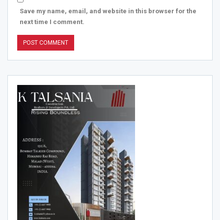
Save my name, email, and website in this browser for the
next time I comment.