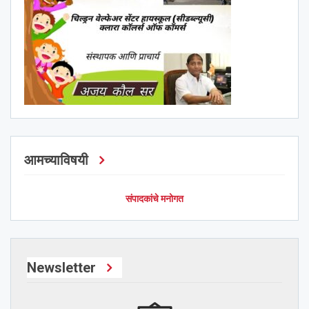
आमच्याविषयी
संपादकांचे मनोगत
Newsletter