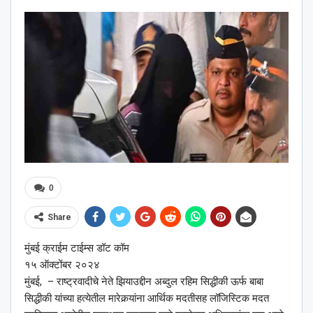
0
Share
मुंबई क्राईम टाईम्स डॉट कॉम
१५ ऑक्टोंबर २०२४
मुंबई, – राष्ट्रवादीचे नेते झियाउद्दीन अब्दुल रहिम सिद्धीकी ऊर्फ बाबा
सिद्धीकी यांच्या हत्येतील मारेकर्‍यांना आर्थिक मदतीसह लॉजिस्टिक मदत