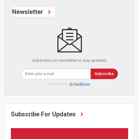
Newsletter
Subscribe our newsletter to stay updated.
Subscribe
Powered by
Subscribe For Updates