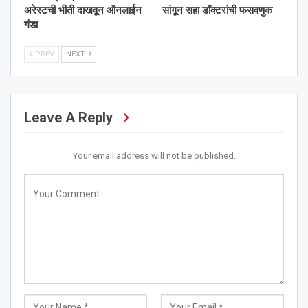
अरेस्टची भीती दाखवून ऑनलाईन
सांगून सहा डॉक्टरांची फसवणुक
गंडा
PREV
NEXT
Leave A Reply
Your email address will not be published.