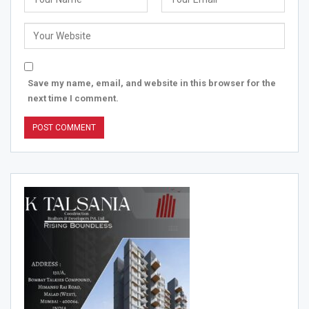
Save my name, email, and website in this browser for the
next time I comment.