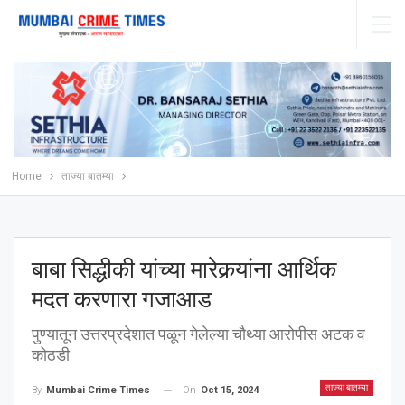
Home
ताज्या बातम्या
बाबा सिद्धीकी यांच्या मारेकर्‍यांना आर्थिक
मदत करणारा गजाआड
पुण्यातून उत्तरप्रदेशात पळून गेलेल्या चौथ्या आरोपीस अटक व
कोठडी
ताज्या बातम्या
On
Oct 15, 2024
By
Mumbai Crime Times