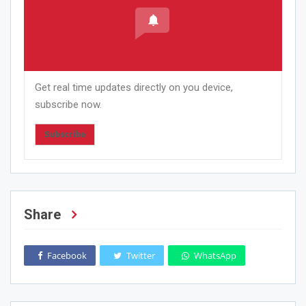
Get real time updates directly on you device,
subscribe now.
Subscribe
Share
Facebook
Twitter
WhatsApp