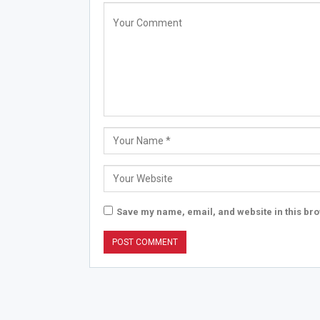
Save my name, email, and website in this bro