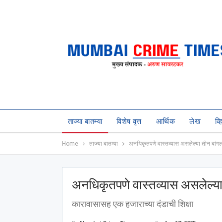
ताज्या बातम्या
विशेष वृत्त
आर्थिक
लेख
व्
Home
ताज्या बातम्या
अनधिकृतपणे वास्तव्यास असलेल्या तीन बांगल
अनधिकृतपणे वास्तव्यास असलेल्या
कारावासासह एक हजाराच्या दंडाची शिक्षा