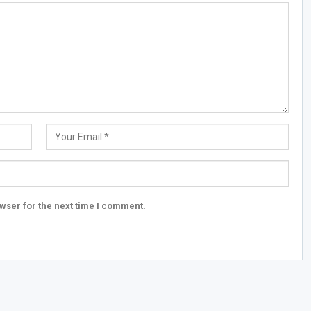
wser for the next time I comment.