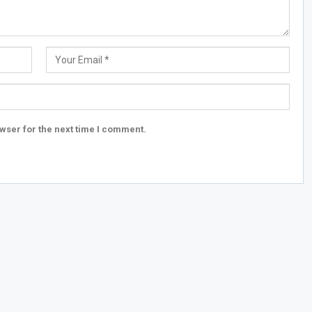
wser for the next time I comment.