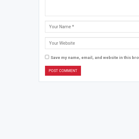
Save my name, email, and website in this bro