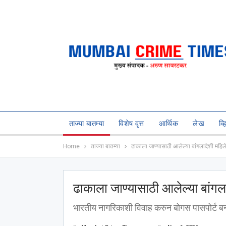
ताज्या बातम्या
विशेष वृत्त
आर्थिक
लेख
व्
Home
ताज्या बातम्या
ढाकाला जाण्यासाठी आलेल्या बांगलादेशी मह
ढाकाला जाण्यासाठी आलेल्या बां
भारतीय नागरिकाशी विवाह करुन बोगस पासपोर्ट ब