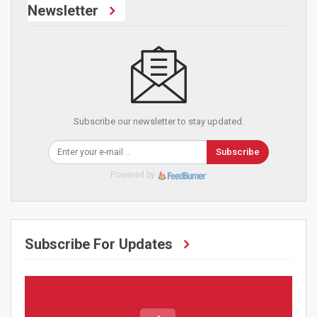
Newsletter
Subscribe our newsletter to stay updated.
Subscribe
Powered by
Subscribe For Updates