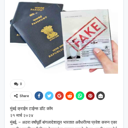
0
Share
मुंबई क्राईम टाईम्स डॉट कॉम
२१ मार्च २०२४
मुंबई, – अठरा वर्षांपूर्वी बांगलादेशातून भारतात अवैधरीत्या प्रवेश करुन एका