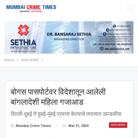
Home
ताज्या बातम्या
बोगस पासपोर्टवर विदेशातून आलेली
बांगलादेशी महिला गजाआड
दिल्ली-दुबई ते दुबई-मुंबई प्रवास केल्याचे तपासात उघडकीस
ताज्या बातम्या
On
Mar 21, 2024
By
Mumbai Crime Times