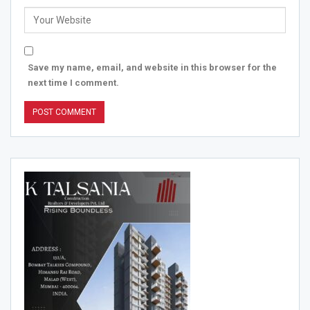
Save my name, email, and website in this browser for the
next time I comment.