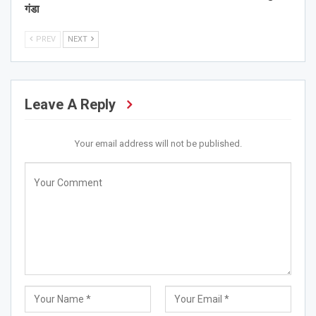
गंडा
PREV
NEXT
Leave A Reply
Your email address will not be published.