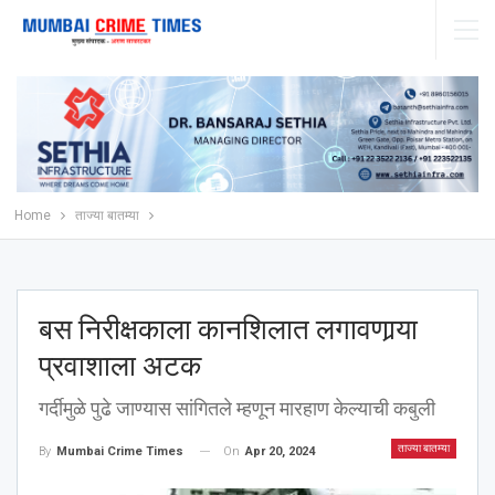
Home
ताज्या बातम्या
बस निरीक्षकाला कानशिलात लगावणार्‍या
प्रवाशाला अटक
गर्दीमुळे पुढे जाण्यास सांगितले म्हणून मारहाण केल्याची कबुली
ताज्या बातम्या
On
Apr 20, 2024
By
Mumbai Crime Times