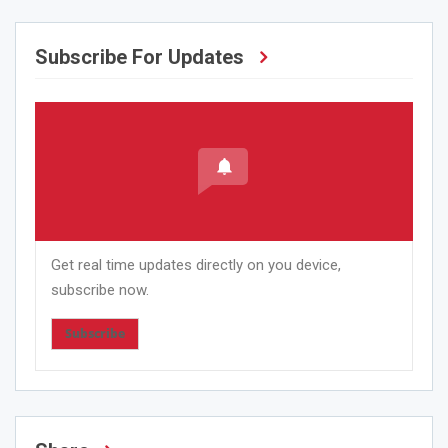
Subscribe For Updates
Get real time updates directly on you device,
subscribe now.
Subscribe