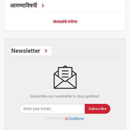
आमच्याविषयी
संपादकांचे मनोगत
Newsletter
Subscribe our newsletter to stay updated.
Subscribe
Powered by