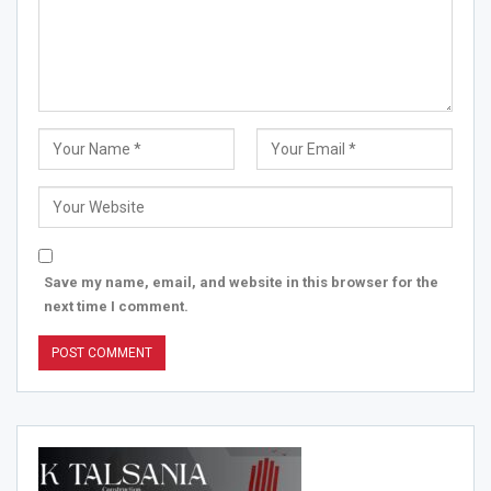
Save my name, email, and website in this browser for the
next time I comment.