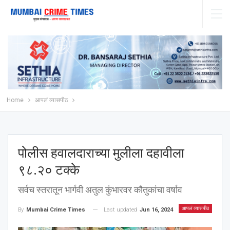
Home
आपलं व्यासपीठ
पोलीस हवालदाराच्या मुलीला दहावीला
९८.२० टक्के
सर्वच स्तरातून भार्गवी अतुल कुंभारवर कौतुकांचा वर्षाव
आपलं व्यासपीठ
Last updated
Jun 16, 2024
By
Mumbai Crime Times