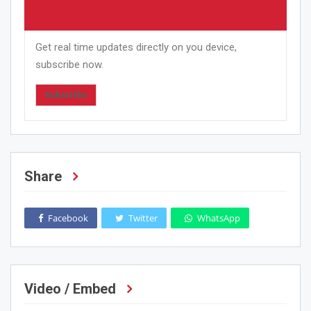
Get real time updates directly on you device,
subscribe now.
Subscribe
Share
Facebook
Twitter
WhatsApp
Video / Embed