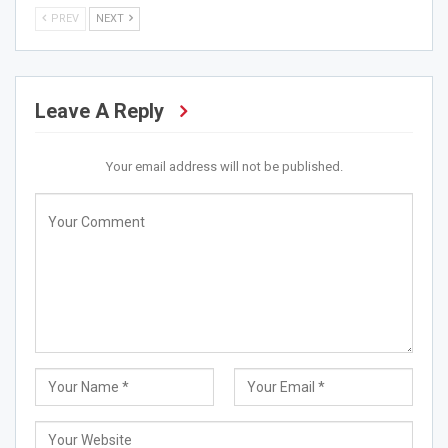
PREV
NEXT
Leave A Reply
Your email address will not be published.