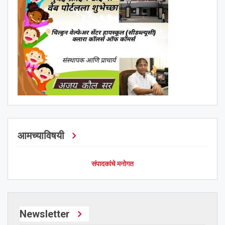
आमच्याविषयी
संपादकांचे मनोगत
Newsletter