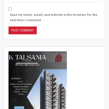
Save my name, email, and website in this browser for the
next time I comment.