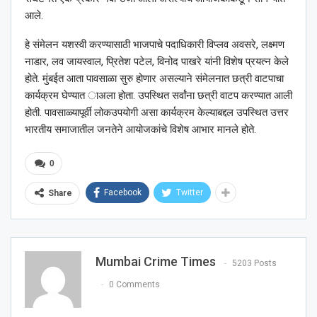
आले.
हे संमेलन यशस्वी करण्यासाठी भाजपाचे पदाधिकारी विप्लव अवसरे, लक्ष्मण
नाडार, लव जायस्वाल, प्रितेश पटेल, विनोद पाखरे यांनी विशेष प्रयत्न केले
होते. मुंबईत आता पावसाळा सुरु होणार असल्याने संमेलनात छत्री वाटपाचा
कार्यक्रम घेण्यात ाअला होता. उपस्थित सर्वांना छत्री वाटप करण्यात आली
होती. पावसाळ्यापूर्वी लोकउपयोगी असा कार्यक्रम केल्याबद्दल उपस्थित उत्तर
भारतीय समाजातील जनतेने आयोजकांचे विशेष आभार मानले होते.
0
Facebook
Twitter
Share
Mumbai Crime Times
5203 Posts
0 Comments