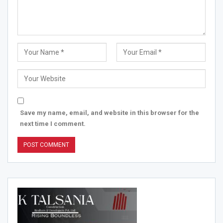
Save my name, email, and website in this browser for the
next time I comment.