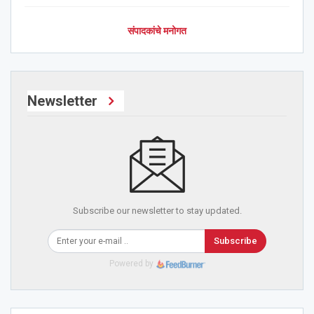
संपादकांचे मनोगत
Newsletter
Subscribe our newsletter to stay updated.
Subscribe
Powered by