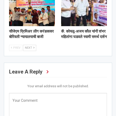
सीजेएम प्रिमिअर लीग करंडकावर
कॅ. कोयलू-अजय कौल यांनी शंभर
बोरिवली न्यायालयाची बाजी
महिलांना घडवले स्वामी समर्थ दर्शन
PREV
NEXT
Leave A Reply
Your email address will not be published.