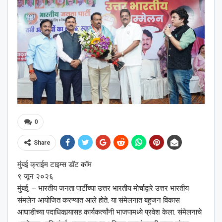
0
Share
मुंबई क्राईम टाइम्स डॉट कॉम
९ जून २०२६
मुंबई, – भारतीय जनता पार्टीच्या उत्तर भारतीय मोर्चाद्वारे उत्तर भारतीय
संमलेन आयोजित करण्यात आले होते. या संमेलनात बहुजन विकास
आघाडीच्या पदाधिकार्‍यासह कार्यकर्त्यांनी भाजपामध्ये प्रवेश केला. संमेलनाचे