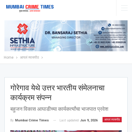
Home
आपलं व्यासपीठ
गोरेगाव येथे उत्तर भारतीय संमेलनाचा
कार्यक्रम संपन्न
बहुजन विकास आघाडीच्या कार्यकर्त्यांचा भाजपात प्रवेश
आपलं व्यासपीठ
Last updated
Jun 9, 2026
By
Mumbai Crime Times