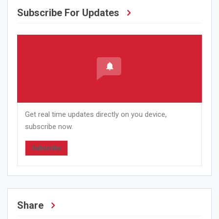
Subscribe For Updates
Get real time updates directly on you device,
subscribe now.
Subscribe
Share