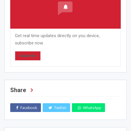
Get real time updates directly on you device,
subscribe now.
Subscribe
Share
Facebook
Twitter
WhatsApp