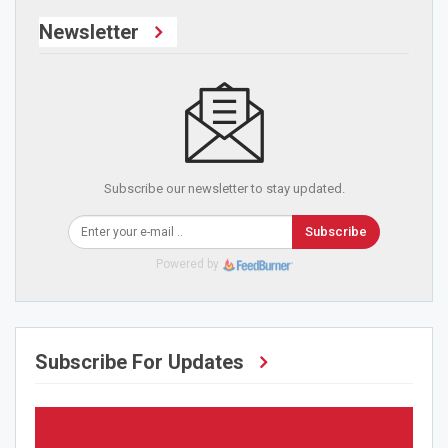
Newsletter
Subscribe our newsletter to stay updated.
Subscribe
Powered by
Subscribe For Updates