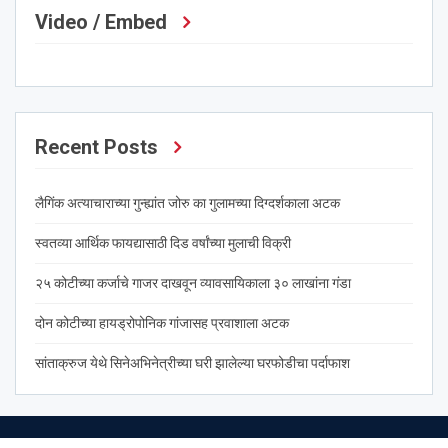
Video / Embed
Recent Posts
लैगिंक अत्याचाराच्या गुन्ह्यांत जोरु का गुलामच्या दिग्दर्शकाला अटक
स्वतव्या आर्थिक फायद्यासाठी दिड वर्षांच्या मुलाची विक्री
२५ कोटीच्या कर्जाचे गाजर दाखवून व्यावसायिकाला ३० लाखांना गंडा
दोन कोटीच्या हायड्रोपोनिक गांजासह प्रवाशाला अटक
सांताक्रुज येथे सिनेअभिनेत्रीच्या घरी झालेल्या घरफोडीचा पर्दाफाश