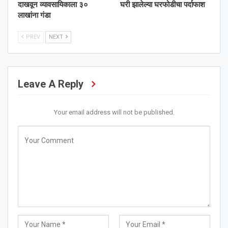
दाखवून व्यावसायिकाला ३०
घरी झालेल्या घरफोडीचा पर्दाफाश
लाखांना गंडा
PREV
NEXT
Leave A Reply
Your email address will not be published.