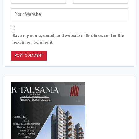
Save my name, email, and website in this browser for the
next time I comment.