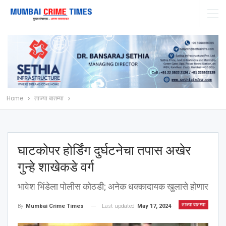
Home
ताज्या बातम्या
घाटकोपर होर्डिंग दुर्घटनेचा तपास अखेर
गुन्हे शाखेकडे वर्ग
भावेश भिंडेला पोलीस कोठडी; अनेक धक्कादायक खुलासे होणार
ताज्या बातम्या
Last updated
May 17, 2024
By
Mumbai Crime Times