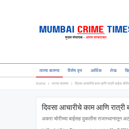
ताज्या बातम्या
विशेष वृत्त
आर्थिक
लेख
व्
Home
ताज्या बातम्या
दिवसा आचारीचे काम आणि रात्री बाईक चोरीच
दिवसा आचारीचे काम आणि रात्री ब
अकरा चोरीच्या बाईसह दुकलीस राजस्थानातून अ