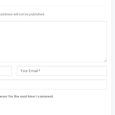
 address will not be published.
wser for the next time I comment.