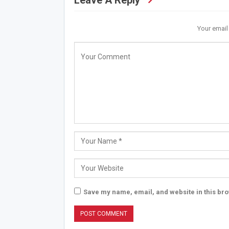
Your email
Save my name, email, and website in this bro