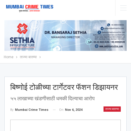
Home
ताज्या बातम्या
बिष्णोई टोळीच्या टार्गेटवर फॅशन डिझायनर
५५ लाखाच्या खंडणीसाठी धमकी दिल्याचा आरोप
ताज्या बातम्या
On
Nov 6, 2024
By
Mumbai Crime Times