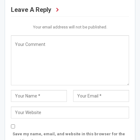
Leave A Reply
Your email address will not be published.
Save my name, email, and website in this browser for the