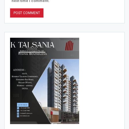
next time I comment.