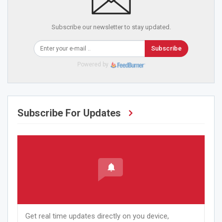
Subscribe our newsletter to stay updated.
Subscribe
Powered by
Subscribe For Updates
Get real time updates directly on you device,