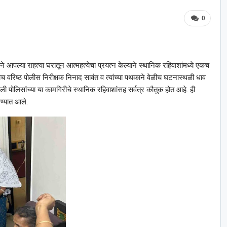
0
हिलेने आपल्या राहत्या घरातून आत्महत्येचा प्रयत्न केल्याने स्थानिक रहिवाशांमध्ये एकच
च वरिष्ठ पोलीस निरीक्षक निनाद सावंत व त्यांच्या पथकाने वेळीच घटनास्थळी धाव
ी पोलिसांच्या या कामगिरीचे स्थानिक रहिवाशांसह सर्वत्र कौतुक होत आहे. ही
ण्यात आले.