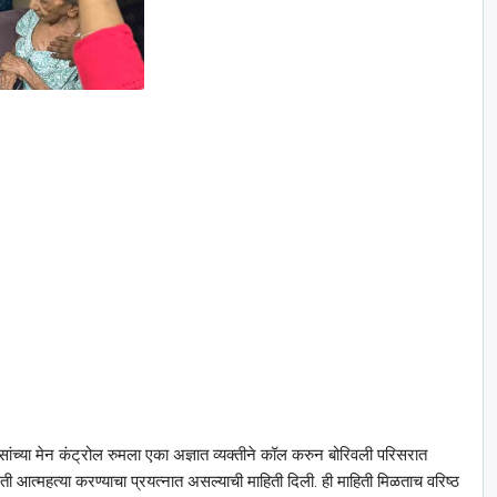
सांच्या मेन कंट्रोल रुमला एका अज्ञात व्यक्तीने कॉल करुन बोरिवली परिसरात
ी आत्महत्या करण्याचा प्रयत्नात असल्याची माहिती दिली. ही माहिती मिळताच वरिष्ठ