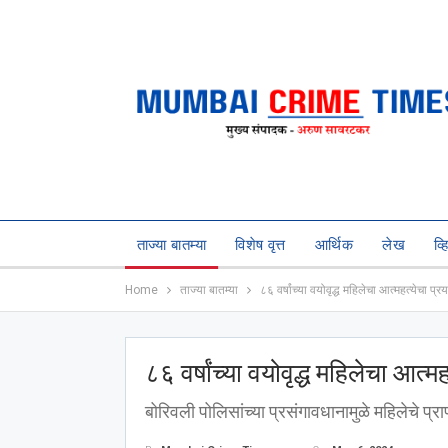
ताज्या बातम्या
विशेष वृत्त
आर्थिक
लेख
व्
Home
ताज्या बातम्या
८६ वर्षांच्या वयोवृद्ध महिलेचा आत्महत्येचा प
८६ वर्षांच्या वयोवृद्ध महिलेचा आत्
बोरिवली पोलिसांच्या प्रसंगावधानामुळे महिलेचे प्र