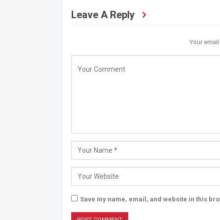
Leave A Reply
Your email
Save my name, email, and website in this bro