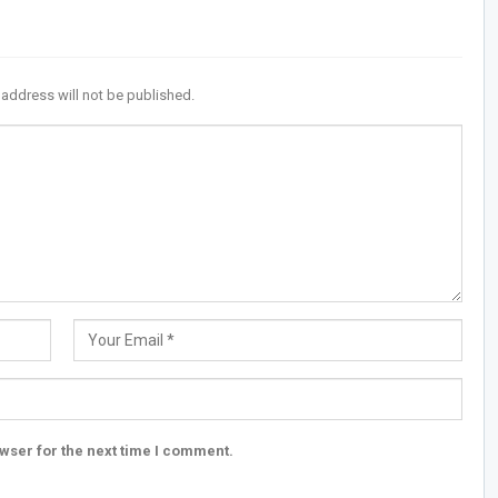
 address will not be published.
wser for the next time I comment.