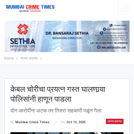
Home
ताज्या बातम्या
केबल चोरीचा प्रयत्न गस्त घालणार्‍या
पोलिसांनी हाणून पाडला
दोन आरोपींना अटक तर तिसरा सहकारी पळून गेला
ताज्या बातम्या
On
Oct 13, 2025
By
Mumbai Crime Times