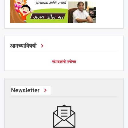
आमच्याविषयी
संपादकांचे मनोगत
Newsletter