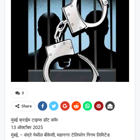
0
Share
मुंबई क्राईम टाइम्स डॉट कॉम
13 ऑक्टोंबर 2025
मुंबई, – वांद्रे येथील बीकेसी, महानगर टेलिफोन निगम लिमिटेड