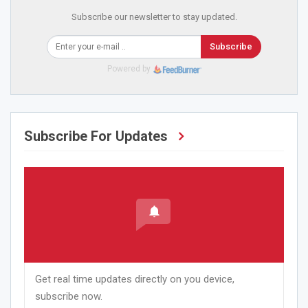
Subscribe our newsletter to stay updated.
Subscribe
Powered by
Subscribe For Updates
Get real time updates directly on you device,
subscribe now.