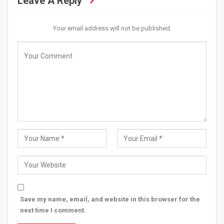
Leave A Reply
Your email address will not be published.
Save my name, email, and website in this browser for the
next time I comment.