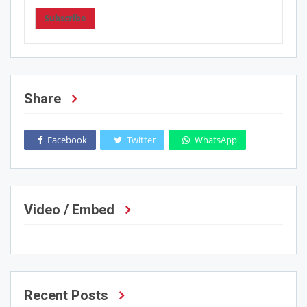
Subscribe
Share
Facebook
Twitter
WhatsApp
Video / Embed
Recent Posts