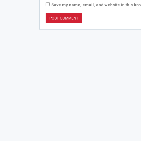
Save my name, email, and website in this bro