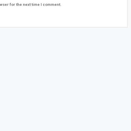
wser for the next time I comment.