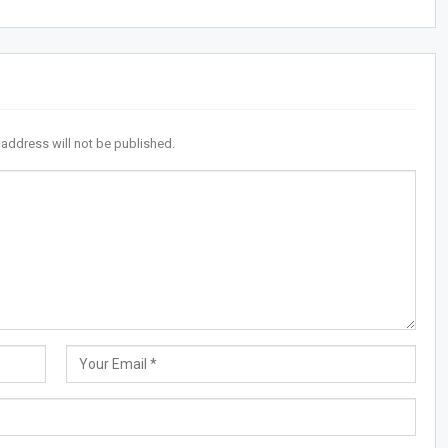
 address will not be published.