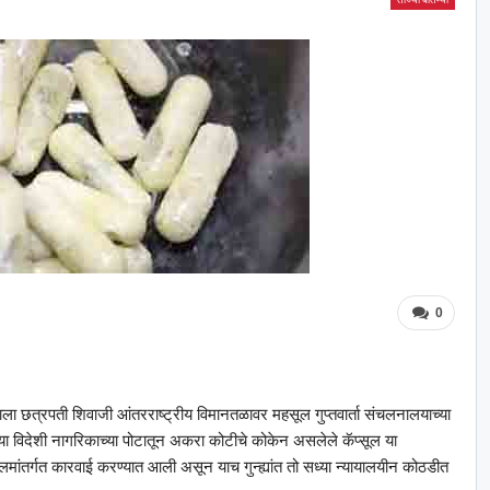
0
ला छत्रपती शिवाजी आंतरराष्ट्रीय विमानतळावर महसूल गुप्तवार्ता संचलनालयाच्या
 या विदेशी नागरिकाच्या पोटातून अकरा कोटीचे कोकेन असलेले कॅप्सूल या
 कलमांतर्गत कारवाई करण्यात आली असून याच गुन्ह्यांत तो सध्या न्यायालयीन कोठडीत