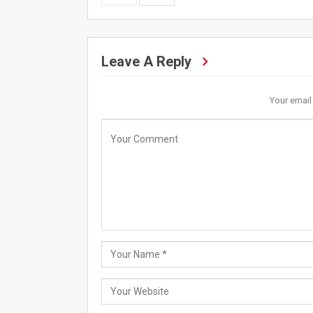
Leave A Reply
Your email