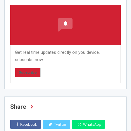
Get real time updates directly on you device,
subscribe now.
Subscribe
Share
Facebook
Twitter
WhatsApp