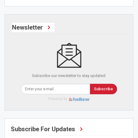
Newsletter
Subscribe our newsletter to stay updated.
Subscribe
Powered by
Subscribe For Updates