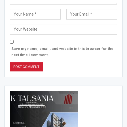
Save my name, email, and website in this browser for the
next time I comment.