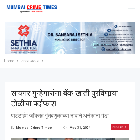
Home
ताज्या बातम्या
सायगर गुन्हेगारांना बॅक खाती पुरविणार्‍या
टोळीचा पर्दाफाश
पार्टटाईम जॉबसह गुंतवणुकीच्या नावाने अनेकाना गंडा
ताज्या बातम्या
On
May 31, 2024
By
Mumbai Crime Times