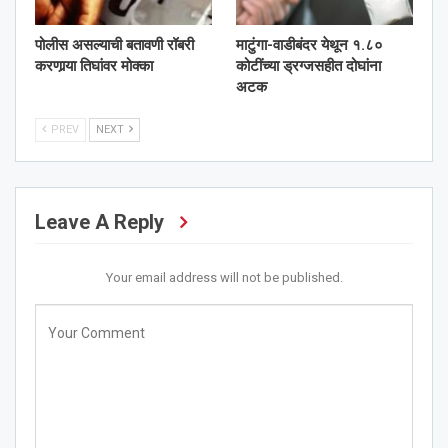
पोलीस असल्याची बतावणी रॉबरी
माटुंगा-वाडीबंदर येथून १.८०
करणार्‍या तिघांवर मोक्का
कोटींच्या ड्रग्जसहीत दोघांना
अटक
PREV
NEXT
Leave A Reply
Your email address will not be published.