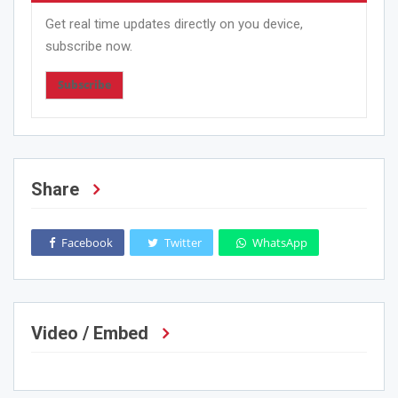
Get real time updates directly on you device,
subscribe now.
Subscribe
Share
Facebook
Twitter
WhatsApp
Video / Embed