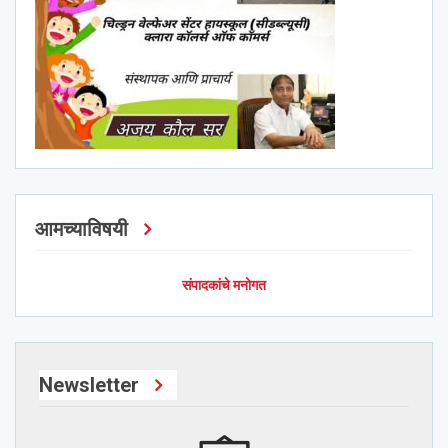
आमच्याविषयी
संपादकांचे मनोगत
Newsletter