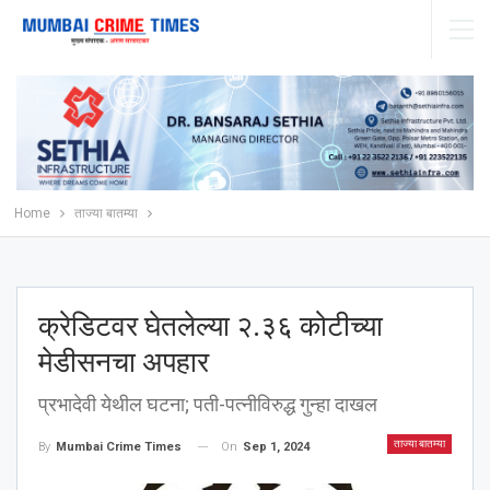
Home
ताज्या बातम्या
क्रेडिटवर घेतलेल्या २.३६ कोटीच्या
मेडीसनचा अपहार
प्रभादेवी येथील घटना; पती-पत्नीविरुद्ध गुन्हा दाखल
ताज्या बातम्या
On
Sep 1, 2024
By
Mumbai Crime Times