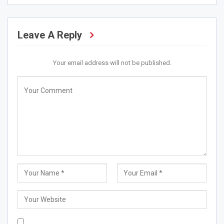
Leave A Reply
Your email address will not be published.