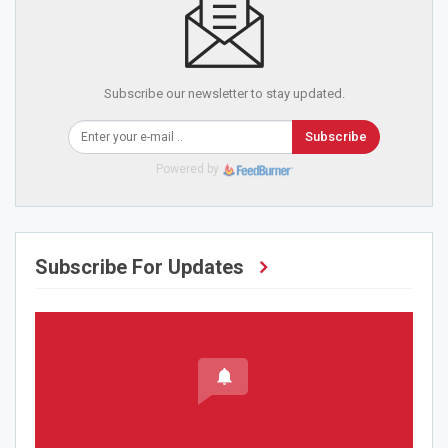
Subscribe our newsletter to stay updated.
Subscribe
Powered by
Subscribe For Updates