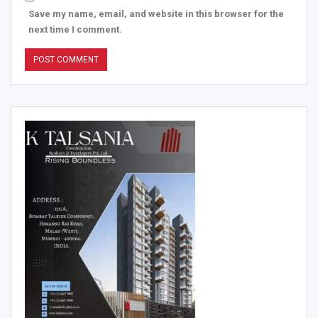
Save my name, email, and website in this browser for the
next time I comment.