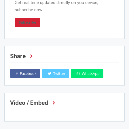
Get real time updates directly on you device,
subscribe now.
Subscribe
Share
Facebook
Twitter
WhatsApp
Video / Embed