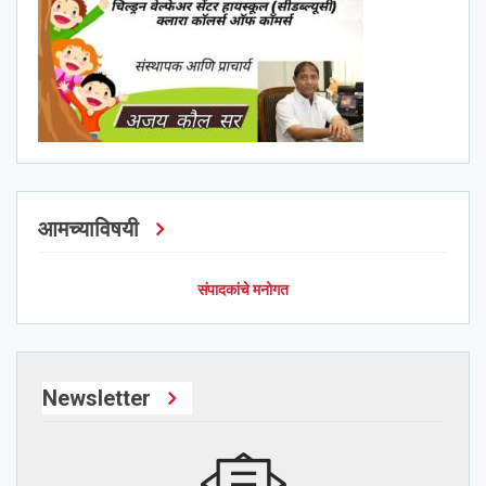
आमच्याविषयी
संपादकांचे मनोगत
Newsletter