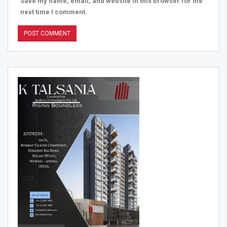
Save my name, email, and website in this browser for the
next time I comment.