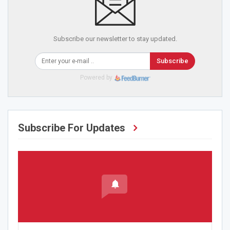
Subscribe our newsletter to stay updated.
Subscribe
Powered by
Subscribe For Updates