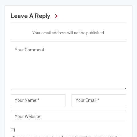
Leave A Reply
Your email address will not be published.