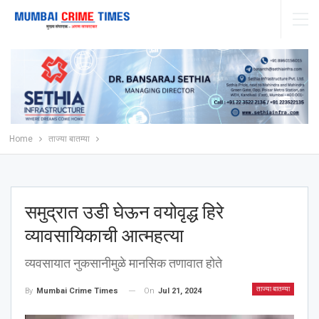
Home
ताज्या बातम्या
समुद्रात उडी घेऊन वयोवृद्ध हिरे
व्यावसायिकाची आत्महत्या
व्यवसायात नुकसानीमुळे मानसिक तणावात होते
ताज्या बातम्या
On
Jul 21, 2024
By
Mumbai Crime Times