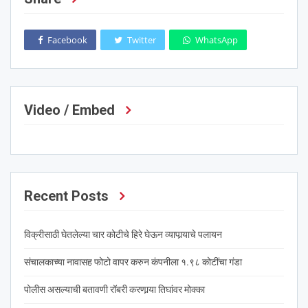
Facebook
Twitter
WhatsApp
Video / Embed
Recent Posts
विक्रीसाठी घेतलेल्या चार कोटीचे हिरे घेऊन व्यापार्‍याचे पलायन
संचालकाच्या नावासह फोटो वापर करुन कंपनीला १.९८ कोटींचा गंडा
पोलीस असल्याची बतावणी रॉबरी करणार्‍या तिघांवर मोक्का