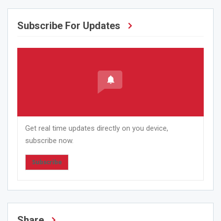
Subscribe For Updates
Get real time updates directly on you device,
subscribe now.
Subscribe
Share