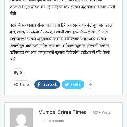
डॉक्टरांनी मृत घोषित केले. ही माहिती नंतर त्यांच्या कुटुंबियांना देण्यात आली
होती.
प्राथमिक तपासात संजय शहा यांना हिरे व्यवसायात प्रचंड नुकसान झाले
होते, त्यातून आलेल्या नैराश्यातून त्यांनी आत्महत्या केल्याचे बोलले जाते.
याप्रकरणी त्यांच्या कुटुंबियांची जबानी नोंदविण्यात येणार आहे. त्यांच्या
जबानीतून आत्महत्येमागील कारणाचा अधिकृत खुलासा होण्याची शक्यता
वर्तविण्यात येत आहे. याप्रकरणी कुलाबा पोलिसांनी एडीआरची नोंद केली
आहे.
0
Facebook
Twitter
Share
Mumbai Crime Times
5216 Posts
0 Comments