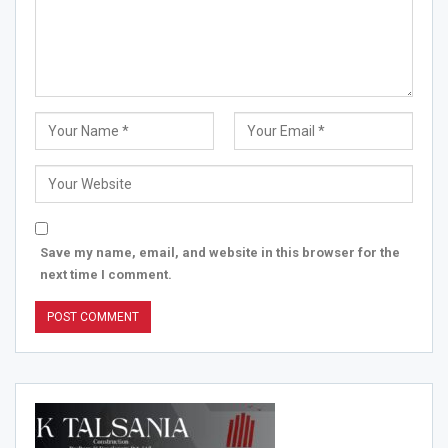
Save my name, email, and website in this browser for the
next time I comment.