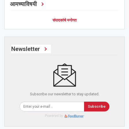
आमच्याविषयी
संपादकांचे मनोगत
Newsletter
Subscribe our newsletter to stay updated.
Subscribe
Powered by