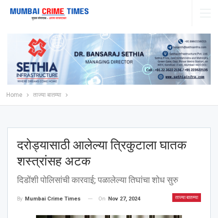
Home
ताज्या बातम्या
दरोड्यासाठी आलेल्या त्रिकुटाला घातक
शस्त्रांसह अटक
दिडोंशी पोलिसांची कारवाई; पळालेल्या तिघांचा शोध सुरु
ताज्या बातम्या
On
Nov 27, 2024
By
Mumbai Crime Times