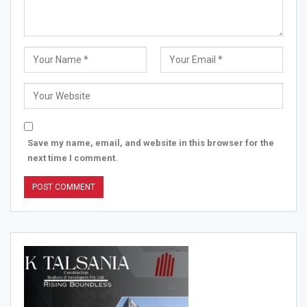
Save my name, email, and website in this browser for the
next time I comment.