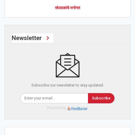
संपादकांचे मनोगत
Newsletter
Subscribe our newsletter to stay updated.
Subscribe
Powered by