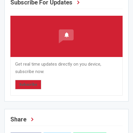
Subscribe For Updates
Get real time updates directly on you device,
subscribe now.
Subscribe
Share