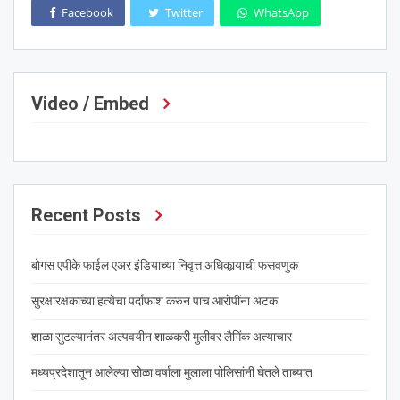
Facebook
Twitter
WhatsApp
Video / Embed
Recent Posts
बोगस एपीके फाईल एअर इंडियाच्या निवृत्त अधिकार्‍याची फसवणुक
सुरक्षारक्षकाच्या हत्येचा पर्दाफाश करुन पाच आरोपींना अटक
शाळा सुटल्यानंतर अल्पवयीन शाळकरी मुलीवर लैगिंक अत्याचार
मध्यप्रदेशातून आलेल्या सोळा वर्षाला मुलाला पोलिसांनी घेतले ताब्यात