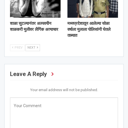
शाळा सुटल्यानंतर अल्पवयीन
मध्यप्रदेशातून आलेल्या सोळा
शाळकरी मुलीवर लैगिंक अत्याचार
वर्षाला मुलाला पोलिसांनी घेतले
ताब्यात
PREV
NEXT
Leave A Reply
Your email address will not be published.