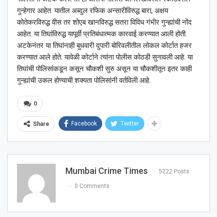
गुन्हेगार आहेत. यातील अब्दुल रफिक अन्सारीविरुद्ध बारा, अक्षय
कोतेकरविरुद्ध वीस तर शोएब खानविरुद्ध सतरा विविध गंभीर गुन्ह्यांची नोंद
आहेत. या तिघांविरुद्ध यापूर्वी प्रतिबंधात्मक कारवाई करण्यात आली होती.
अटकेनंतर या तिघांनाही बुधवारी दुपारी बोरिवलीतील लोकल कोर्टात हजर
करण्यात आले होते. यावेळी कोर्टाने त्यांना पोलीस कोठडी सुनावली आहे. या
तिघांची पोलिसांकडून कसून चौकशी सुरु असून या चौकशीतून इतर काही
गुन्ह्यांची उकल होण्याची शक्यता पोलिसांनी वर्तविली आहे.
0
Facebook
Twitter
Share
Mumbai Crime Times
5222 Posts
0 Comments