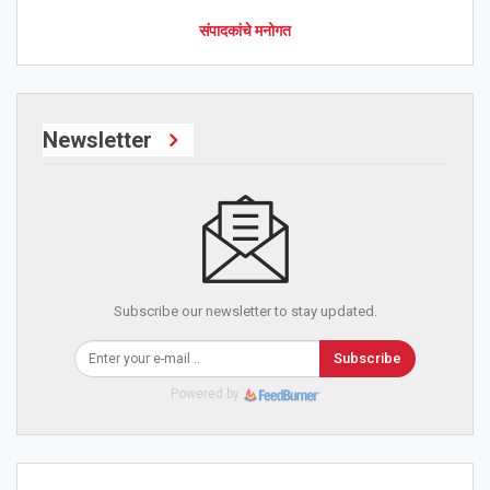
संपादकांचे मनोगत
Newsletter
Subscribe our newsletter to stay updated.
Subscribe
Powered by