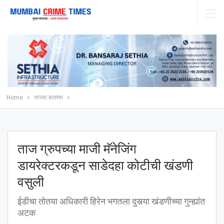
Home
ताज्या बातम्या
ताज ग्रुपच्या माजी मॅनेजिंग
डायरेक्टरकडून साडेदहा कोटीची खंडणी
वसुली
ईडीचा तोतया अधिकारी हिरेन भगतला दुसर्‍या खंडणीच्या गुन्ह्यांत
अटक