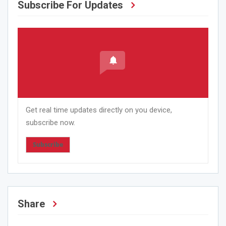
Subscribe For Updates
Get real time updates directly on you device,
subscribe now.
Subscribe
Share