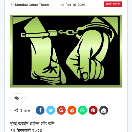
ताज्या बातम्या
On
Feb 16, 2024
By
Mumbai Crime Times
0
Share
मुंबई क्राईम टाईम्स डॉट कॉम
१६ फेब्रुवारी २०२४