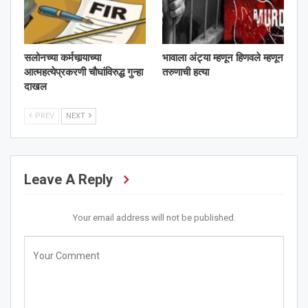
सलोनच्या कर्मचार्‍याच्या
भावाला अंट्या म्हणून हिणवले म्हणून
आत्महत्येप्रकरणी चौघांविरुद्ध गुन्हा
तरुणाची हत्या
दाखल
PREV
NEXT
Leave A Reply
Your email address will not be published.