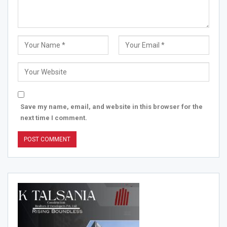
Save my name, email, and website in this browser for the
next time I comment.