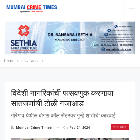
Home
ताज्या बातम्या
विदेशी नागरिकांची फसवणुक करणार्‍या
सातजणांची टोळी गजाआड
गोरेगाव येथील बोगस कॉल सेंटरवर गुन्हे शाखेची कारवाई
ताज्या बातम्या
On
Feb 24, 2024
By
Mumbai Crime Times