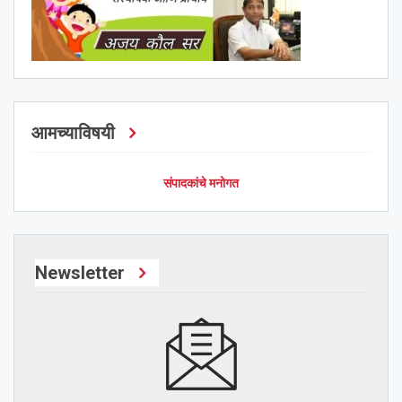
आमच्याविषयी
संपादकांचे मनोगत
Newsletter