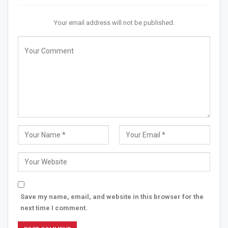
Your email address will not be published.
Save my name, email, and website in this browser for the
next time I comment.