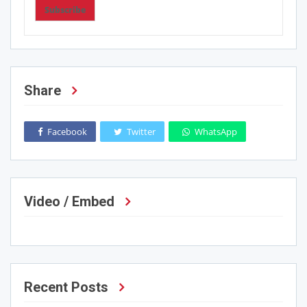
Subscribe
Share
Facebook
Twitter
WhatsApp
Video / Embed
Recent Posts