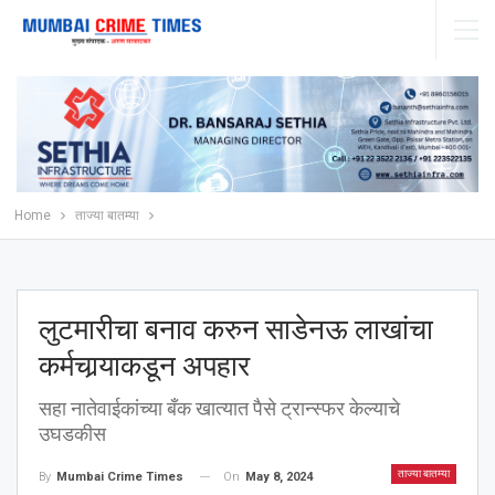
Home
ताज्या बातम्या
लुटमारीचा बनाव करुन साडेनऊ लाखांचा
कर्मचार्‍याकडून अपहार
सहा नातेवाईकांच्या बँक खात्यात पैसे ट्रान्स्फर केल्याचे
उघडकीस
ताज्या बातम्या
On
May 8, 2024
By
Mumbai Crime Times