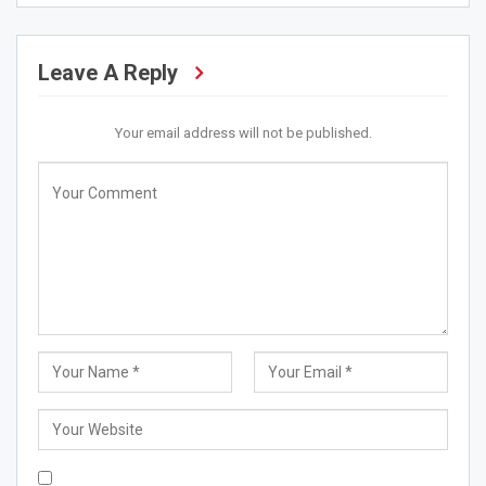
Leave A Reply
Your email address will not be published.