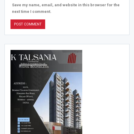
Save my name, email, and website in this browser for the
next time I comment.