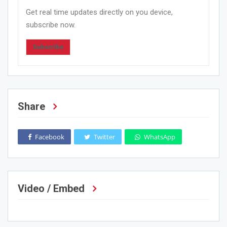
Get real time updates directly on you device,
subscribe now.
Subscribe
Share
Facebook
Twitter
WhatsApp
Video / Embed