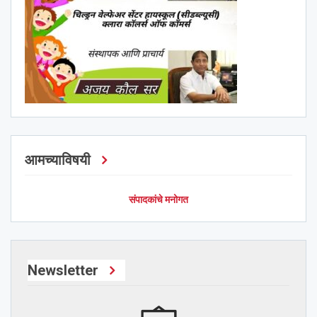
आमच्याविषयी
संपादकांचे मनोगत
Newsletter