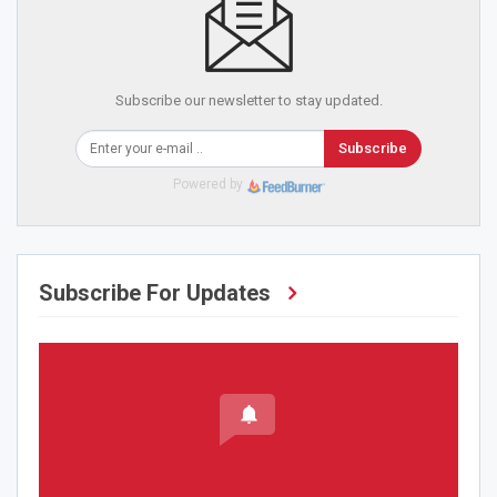
Subscribe our newsletter to stay updated.
Subscribe
Powered by
Subscribe For Updates