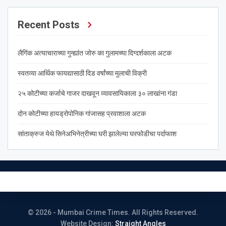
Recent Posts
लैगिंक अत्याचाराच्या गुन्ह्यांत जोरु का गुलामच्या दिग्दर्शकाला अटक
स्वतव्या आर्थिक फायद्यासाठी दिड वर्षांच्या मुलाची विक्री
२५ कोटीच्या कर्जाचे गाजर दाखवून व्यावसायिकाला ३० लाखांना गंडा
दोन कोटीच्या हायड्रोपोनिक गांजासह प्रवाशाला अटक
सांताक्रुज येथे सिनेअभिनेत्रीच्या घरी झालेल्या घरफोडीचा पर्दाफाश
© 2026 - Mumbai Crime Times. All Rights Reserved.
Website Design:
Straight Angles