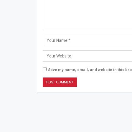
Save my name, email, and website in this bro