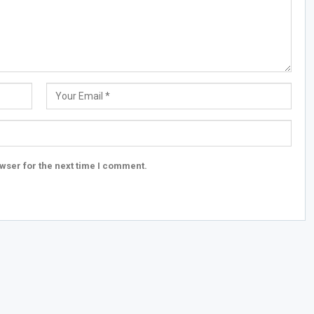
wser for the next time I comment.