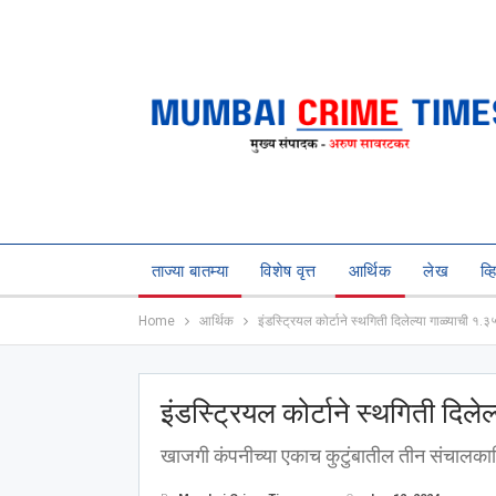
ताज्या बातम्या
विशेष वृत्त
आर्थिक
लेख
व्
Home
आर्थिक
इंडस्ट्रियल कोर्टाने स्थगिती दिलेल्या गाळ्याची १.३
इंडस्ट्रियल कोर्टाने स्थगिती दिले
खाजगी कंपनीच्या एकाच कुटुंबातील तीन संचालकाविर