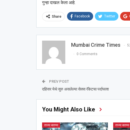
गुन्हा दाखल केला आहे.
Facebook
Twitter
Share
Mumbai Crime Times
5
0 Comments
PREV POST
दहिसर येथे सुरु असलेल्या सेक्स रॅकेटचा पर्दाफाश
You Might Also Like
ताज्या बातम्या
ताज्या बातम्या