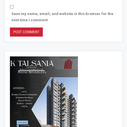
Save my name, email, and website in this browser for the
next time I comment.