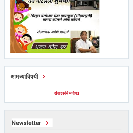
आमच्याविषयी
संपादकांचे मनोगत
Newsletter