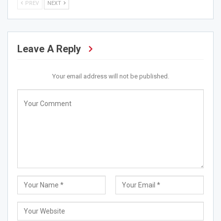
PREV
NEXT
Leave A Reply
Your email address will not be published.