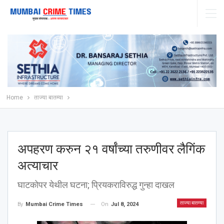
Home
ताज्या बातम्या
अपहरण करुन २१ वर्षांच्या तरुणीवर लैगिंक
अत्याचार
घाटकोपर येथील घटना; प्रियकराविरुद्ध गुन्हा दाखल
ताज्या बातम्या
On
Jul 8, 2024
By
Mumbai Crime Times