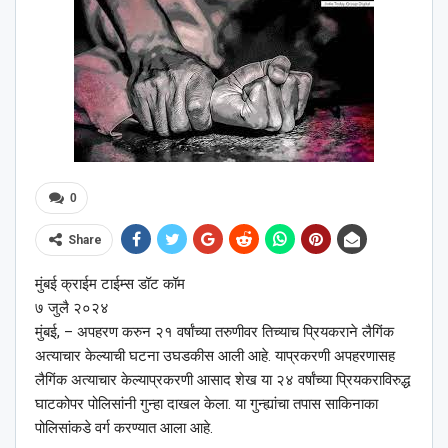
0
Share
मुंबई क्राईम टाईम्स डॉट कॉम
७ जुलै २०२४
मुंबई, – अपहरण करुन २१ वर्षांच्या तरुणीवर तिच्याच प्रियकराने लैगिंक
अत्याचार केल्याची घटना उघडकीस आली आहे. याप्रकरणी अपहरणासह
लैगिंक अत्याचार केल्याप्रकरणी आसाद शेख या २४ वर्षांच्या प्रियकराविरुद्ध
घाटकोपर पोलिसांनी गुन्हा दाखल केला. या गुन्ह्यांचा तपास साकिनाका
पोलिसांकडे वर्ग करण्यात आला आहे.