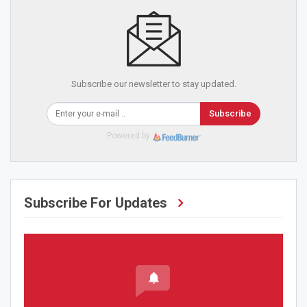
Subscribe our newsletter to stay updated.
Subscribe
Powered by
Subscribe For Updates