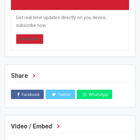
Get real time updates directly on you device,
subscribe now.
Subscribe
Share
Facebook
Twitter
WhatsApp
Video / Embed