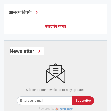
आमच्याविषयी
संपादकांचे मनोगत
Newsletter
Subscribe our newsletter to stay updated.
Subscribe
Powered by