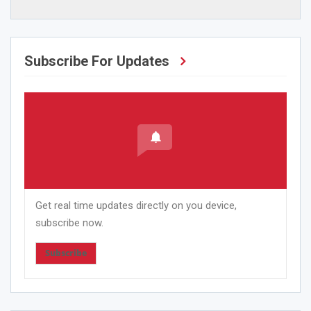
Subscribe For Updates
Get real time updates directly on you device,
subscribe now.
Subscribe