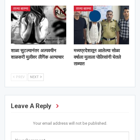
ताज्या बातम्या
ताज्या बातम्या
शाळा सुटल्यानंतर अल्पवयीन
मध्यप्रदेशातून आलेल्या सोळा
शाळकरी मुलीवर लैगिंक अत्याचार
वर्षाला मुलाला पोलिसांनी घेतले
ताब्यात
PREV
NEXT
Leave A Reply
Your email address will not be published.