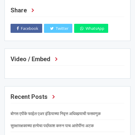
Share
Facebook
Twitter
WhatsApp
Video / Embed
Recent Posts
बोगस एपीके फाईल एअर इंडियाच्या निवृत्त अधिकार्‍याची फसवणुक
सुरक्षारक्षकाच्या हत्येचा पर्दाफाश करुन पाच आरोपींना अटक