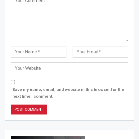
Save my name, email, and website in this browser for the
next time I comment.