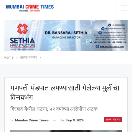
Home
ताज्या बातम्या
गणपती मंडपात लपण्यासाठी गेलेल्या मुलीचा
विनयभंग
गिरगाव येथील घटना; ५९ वर्षांच्या आरोपीस अटक
ताज्या बातम्या
On
Sep 9, 2024
By
Mumbai Crime Times