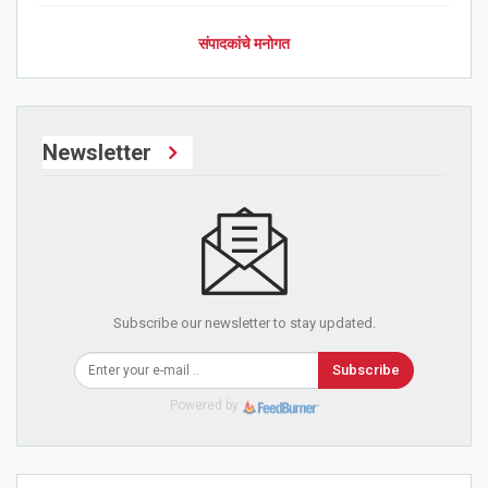
संपादकांचे मनोगत
Newsletter
Subscribe our newsletter to stay updated.
Subscribe
Powered by