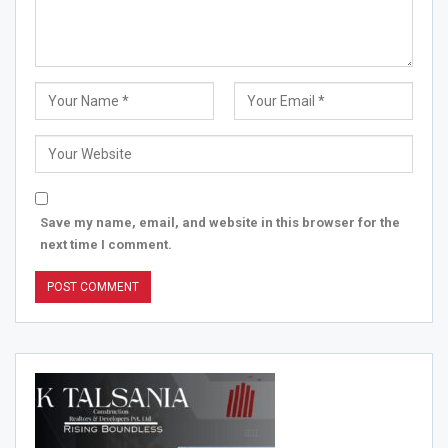
Save my name, email, and website in this browser for the
next time I comment.