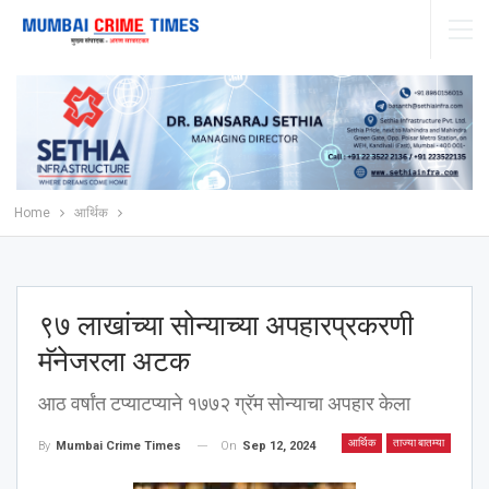
Home
आर्थिक
९७ लाखांच्या सोन्याच्या अपहारप्रकरणी
मॅनेजरला अटक
आठ वर्षांत टप्याटप्याने १७७२ ग्रॅम सोन्याचा अपहार केला
आर्थिक
ताज्या बातम्या
On
Sep 12, 2024
By
Mumbai Crime Times