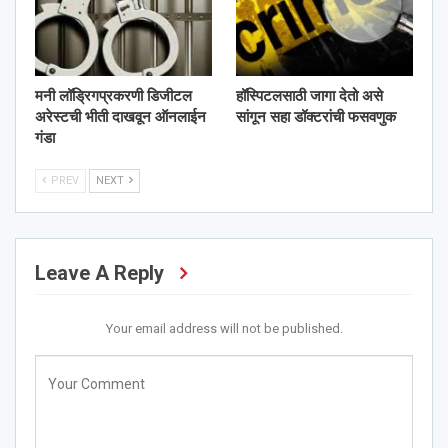
मनी लॉड्रिगप्रकरणी डिजीटल
हॉस्पिटलसाठी जागा देतो असे
अरेस्टची भीती दाखवून ऑनलाईन
सांगून सहा डॉक्टरांची फसवणुक
गंडा
PREV
NEXT
Leave A Reply
Your email address will not be published.