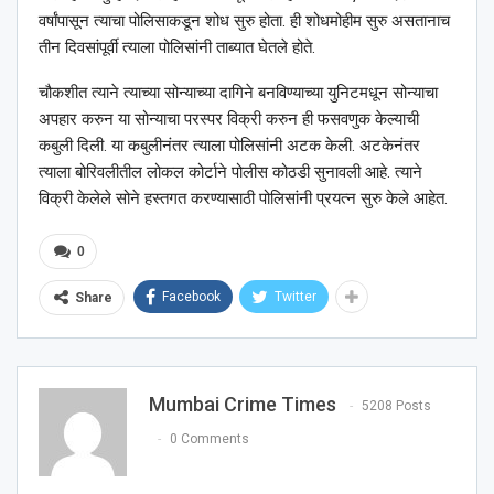
वर्षांपासून त्याचा पोलिसाकडून शोध सुरु होता. ही शोधमोहीम सुरु असतानाच
तीन दिवसांपूर्वी त्याला पोलिसांनी ताब्यात घेतले होते.
चौकशीत त्याने त्याच्या सोन्याच्या दागिने बनविण्याच्या युनिटमधून सोन्याचा
अपहार करुन या सोन्याचा परस्पर विक्री करुन ही फसवणुक केल्याची
कबुली दिली. या कबुलीनंतर त्याला पोलिसांनी अटक केली. अटकेनंतर
त्याला बोरिवलीतील लोकल कोर्टाने पोलीस कोठडी सुनावली आहे. त्याने
विक्री केलेले सोने हस्तगत करण्यासाठी पोलिसांनी प्रयत्न सुरु केले आहेत.
0
Facebook
Twitter
Share
Mumbai Crime Times
5208 Posts
0 Comments