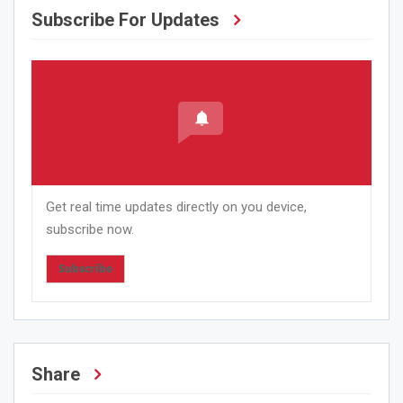
Subscribe For Updates
Get real time updates directly on you device,
subscribe now.
Subscribe
Share