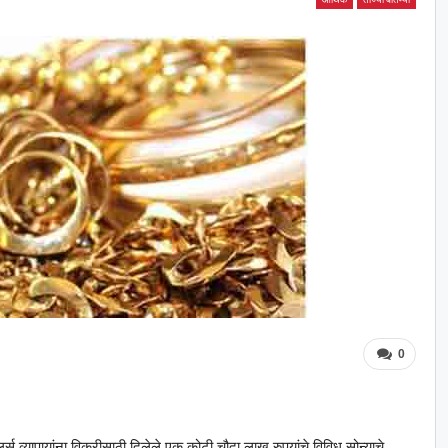
0
 व्यापार्‍यांना विक्रीसाठी दिलेले एक कोटी चौदा लाख रुपयांचे विविध सोन्याचे