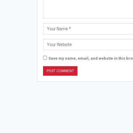
Save my name, email, and website in this bro