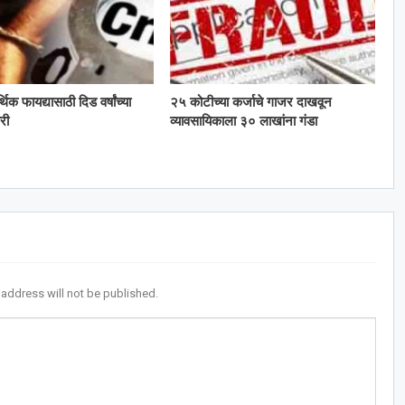
्थिक फायद्यासाठी दिड वर्षांच्या
२५ कोटीच्या कर्जाचे गाजर दाखवून
री
व्यावसायिकाला ३० लाखांना गंडा
 address will not be published.