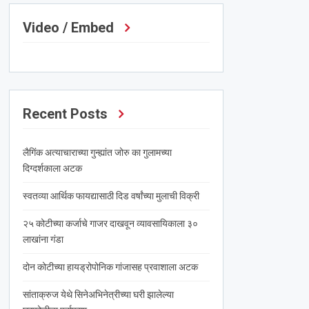
Video / Embed
Recent Posts
लैगिंक अत्याचाराच्या गुन्ह्यांत जोरु का गुलामच्या
दिग्दर्शकाला अटक
स्वतव्या आर्थिक फायद्यासाठी दिड वर्षांच्या मुलाची विक्री
२५ कोटीच्या कर्जाचे गाजर दाखवून व्यावसायिकाला ३०
लाखांना गंडा
दोन कोटीच्या हायड्रोपोनिक गांजासह प्रवाशाला अटक
सांताक्रुज येथे सिनेअभिनेत्रीच्या घरी झालेल्या