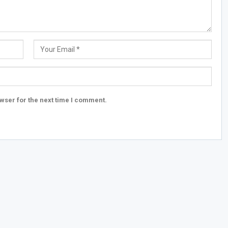
wser for the next time I comment.