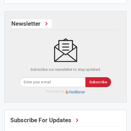
Newsletter
Subscribe our newsletter to stay updated.
Subscribe
Powered by
Subscribe For Updates