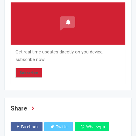
Get real time updates directly on you device,
subscribe now.
Subscribe
Share
Facebook
Twitter
WhatsApp