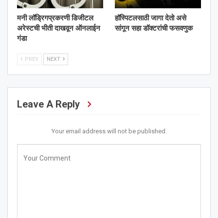
मनी लॉड्रिगप्रकरणी डिजीटल
हॉस्पिटलसाठी जागा देतो असे
अरेस्टची भीती दाखवून ऑनलाईन
सांगून सहा डॉक्टरांची फसवणुक
गंडा
PREV
NEXT
Leave A Reply
Your email address will not be published.