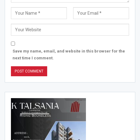
Save my name, email, and website in this browser for the
next time I comment.