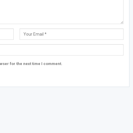
wser for the next time I comment.