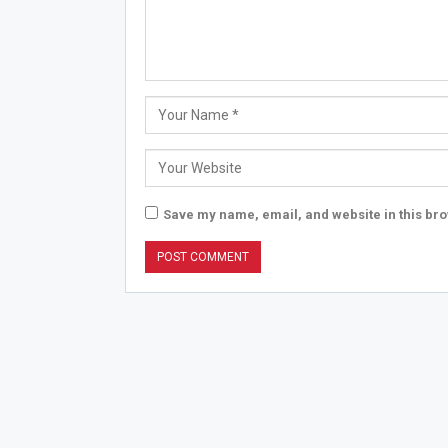
Save my name, email, and website in this bro