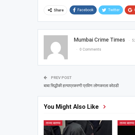
Facebook
Twitter
Share
Mumbai Crime Times
5
0 Comments
PREV POST
बाबा सिद्धीकी हत्याप्रकरणी प्रविण लोणकरला कोठडी
You Might Also Like
ताज्या बातम्या
ताज्या बातम्या