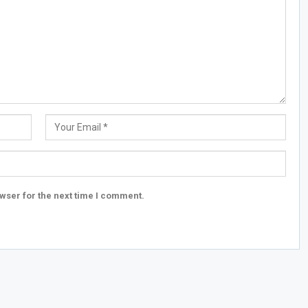
wser for the next time I comment.