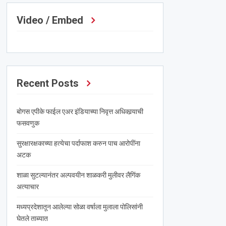
Video / Embed
Recent Posts
बोगस एपीके फाईल एअर इंडियाच्या निवृत्त अधिकार्‍याची
फसवणुक
सुरक्षारक्षकाच्या हत्येचा पर्दाफाश करुन पाच आरोपींना
अटक
शाळा सुटल्यानंतर अल्पवयीन शाळकरी मुलीवर लैगिंक
अत्याचार
मध्यप्रदेशातून आलेल्या सोळा वर्षाला मुलाला पोलिसांनी
घेतले ताब्यात