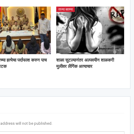
ताज्या बातम्या
काच्या हत्येचा पर्दाफाश करुन पाच
शाळा सुटल्यानंतर अल्पवयीन शाळकरी
 अटक
मुलीवर लैगिंक अत्याचार
 address will not be published.