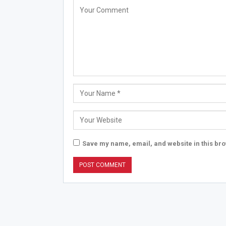
Save my name, email, and website in this bro