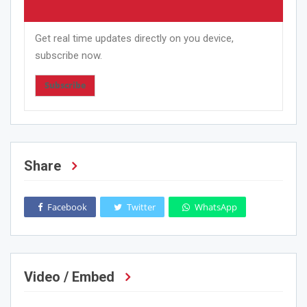
Get real time updates directly on you device,
subscribe now.
Subscribe
Share
Facebook
Twitter
WhatsApp
Video / Embed