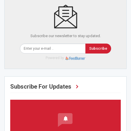
Subscribe our newsletter to stay updated.
Subscribe
Powered by
Subscribe For Updates