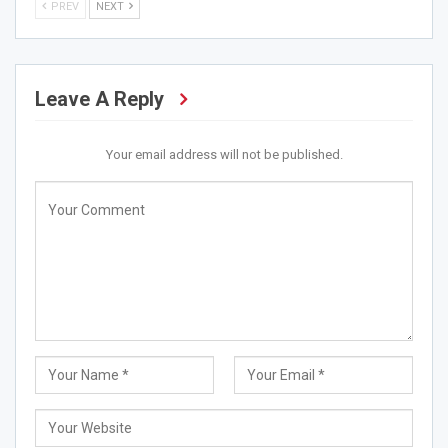
PREV
NEXT
Leave A Reply
Your email address will not be published.