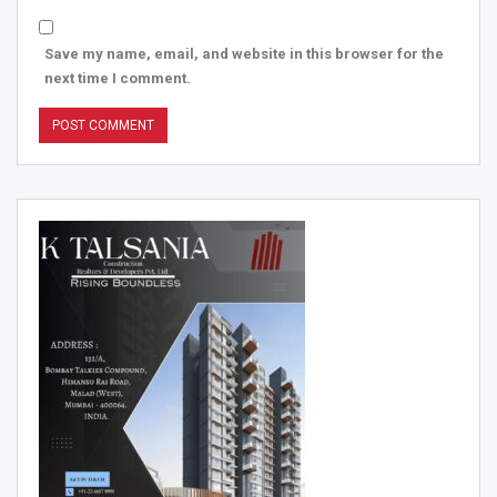
Save my name, email, and website in this browser for the
next time I comment.