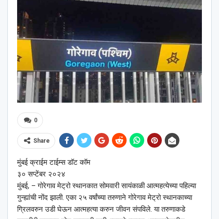
0
Share
मुंबई क्राईम टाईम्स डॉट कॉम
३० सप्टेंबर २०२४
मुंबई, – गोरेगाव मेट्रो स्थानकात सोमवारी सायंकाळी आत्महत्येच्या पहिल्या
गुन्ह्यांची नोंद झाली. एका २५ वर्षांच्या तरुणाने गोरेगाव मेट्रो स्थानकाच्या
ग्रिलवरुन उडी घेऊन आत्महत्या करुन जीवन संपविले. या तरुणाकडे