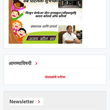
आमच्याविषयी
संपादकांचे मनोगत
Newsletter