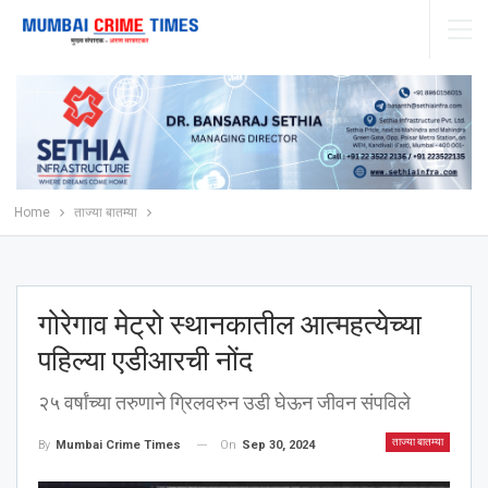
Home
ताज्या बातम्या
गोरेगाव मेट्रो स्थानकातील आत्महत्येच्या
पहिल्या एडीआरची नोंद
२५ वर्षांच्या तरुणाने ग्रिलवरुन उडी घेऊन जीवन संपविले
ताज्या बातम्या
On
Sep 30, 2024
By
Mumbai Crime Times