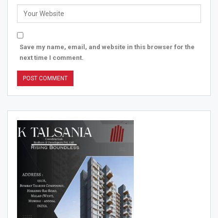
Save my name, email, and website in this browser for the
next time I comment.