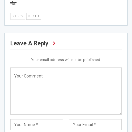
गंडा
PREV
NEXT
Leave A Reply
Your email address will not be published.