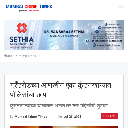
Home
ताज्या बातम्या
ग्रँटरोडच्या आणखीन एका कुुंटनखान्यात
पोलिसांचा छापा
कुंटनखान्याच्या चालकास अटक तर नऊ महिलांची सुटका
ताज्या बातम्या
On
Jul 26, 2024
By
Mumbai Crime Times