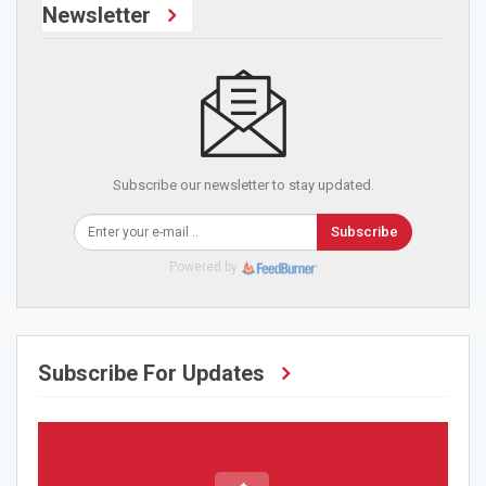
Newsletter
Subscribe our newsletter to stay updated.
Subscribe
Powered by
Subscribe For Updates