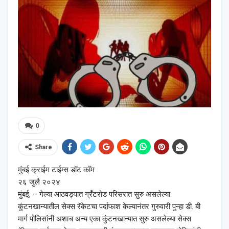
0
Share
मुंबई क्राईम टाईम्स डॉट कॉम
२६ जुलै २०२४
मुंबई, – गेल्या आठवड्यात ग्रँटरोड परिसरात सुरु असलेल्या
कुंटनखान्यातील सेक्स रॅकेटचा पर्दाफाश केल्यानंतर गुरुवारी पुन्हा डी. बी
मार्ग पोलिसांनी अशाच अन्य एका कुंटनखान्यात सुरु असलेल्या सेक्स