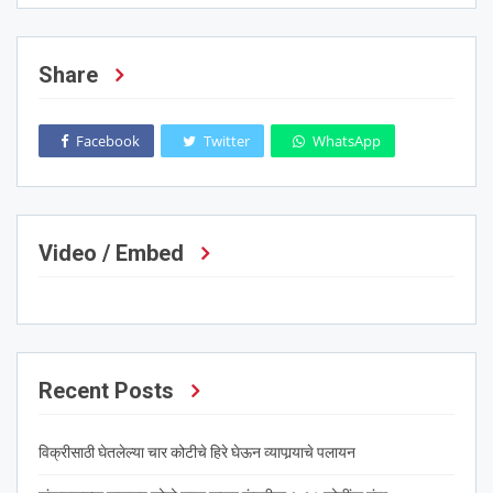
Share
Facebook
Twitter
WhatsApp
Video / Embed
Recent Posts
विक्रीसाठी घेतलेल्या चार कोटीचे हिरे घेऊन व्यापार्‍याचे पलायन