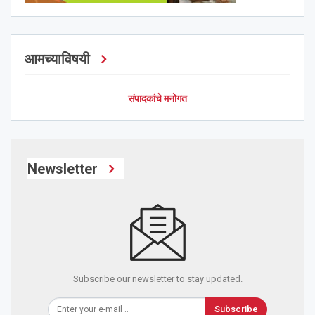
आमच्याविषयी
संपादकांचे मनोगत
Newsletter
Subscribe our newsletter to stay updated.
Subscribe