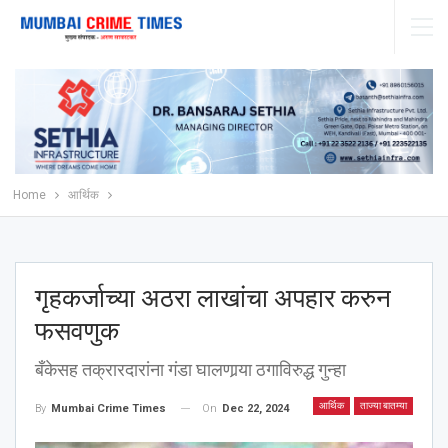
Home
आर्थिक
गृहकर्जाच्या अठरा लाखांचा अपहार करुन
फसवणुक
बँकेसह तक्रारदारांना गंडा घालणार्‍या ठगाविरुद्ध गुन्हा
आर्थिक
ताज्या बातम्या
On
Dec 22, 2024
By
Mumbai Crime Times