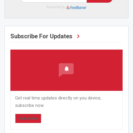
Powered by
Subscribe For Updates
Get real time updates directly on you device,
subscribe now.
Subscribe