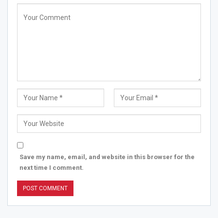
Save my name, email, and website in this browser for the
next time I comment.