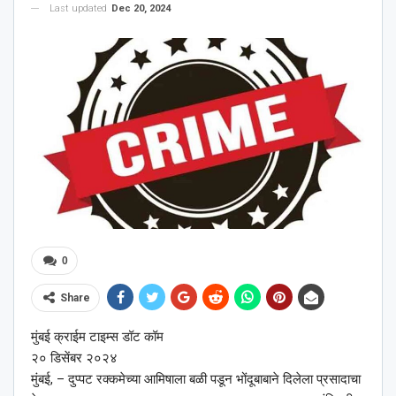
Last updated
Dec 20, 2024
0
Share
मुंबई क्राईम टाइम्स डॉट कॉम
२० डिसेंबर २०२४
मुंबई, – दुप्पट रक्कमेच्या आमिषाला बळी पडून भोंदूबाबाने दिलेला प्रसादाचा