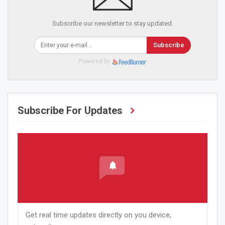
Subscribe our newsletter to stay updated.
Subscribe
Powered by
Subscribe For Updates
Get real time updates directly on you device,