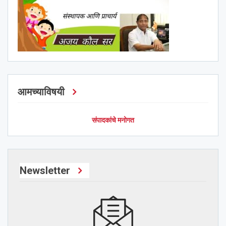
आमच्याविषयी
संपादकांचे मनोगत
Newsletter