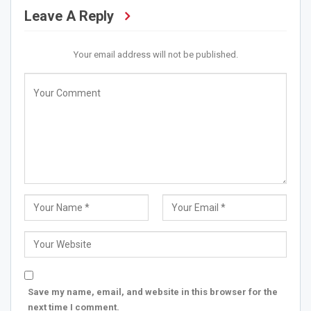
Leave A Reply
Your email address will not be published.
Save my name, email, and website in this browser for the
next time I comment.