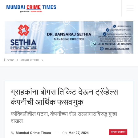
Home
ताज्या बातम्या
ग्राहकांना बोगस तिकिट देऊन ट्रॅव्हेल्स
कंपनीची आर्थिक फसवणुक
कांदिवलीतील घटना; कंपनीच्या सेल सल्लागाराविरुद्ध गुन्हा
दाखल
ताज्या बातम्या
On
Mar 27, 2024
By
Mumbai Crime Times