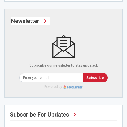
Newsletter
Subscribe our newsletter to stay updated.
Subscribe
Powered by
Subscribe For Updates