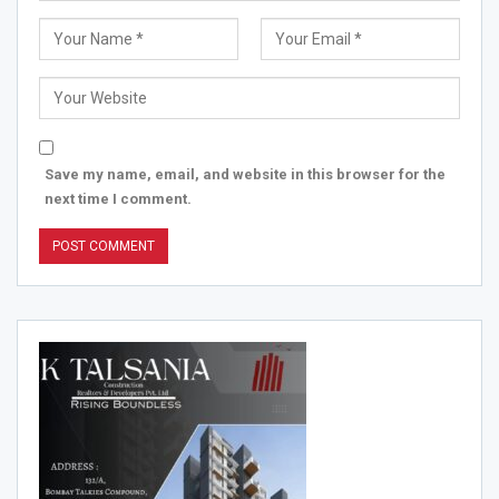
Save my name, email, and website in this browser for the
next time I comment.