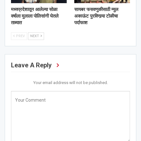
मध्यप्रदेशातून आलेल्या सोळा
सायबर फसवणुकीसाठी म्युल
वर्षाला मुलाला पोलिसांनी घेतले
अकाऊंट पुरविणार्‍या टोळीचा
ताब्यात
पर्दाफाश
PREV
NEXT
Leave A Reply
Your email address will not be published.