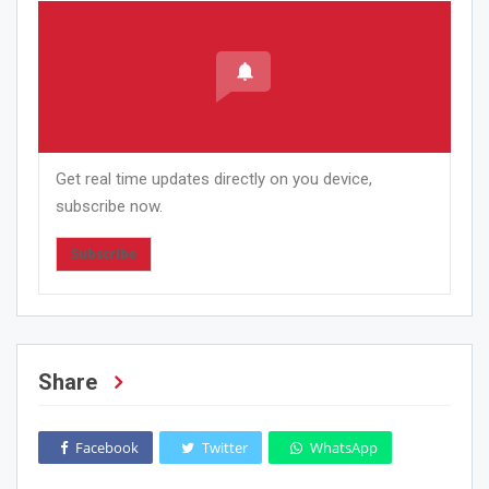
Get real time updates directly on you device,
subscribe now.
Subscribe
Share
Facebook
Twitter
WhatsApp