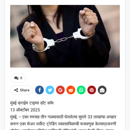
0
Share
मुंबई क्राईम टाइम्स डॉट कॉम
13 ऑक्टोंबर 2025
मुंबई, – एका रुमसह तीन गाळ्यासाठी घेतलेल्या सुमारे 33 लाखांचा अपहार
करुन एका शेअर मार्केट ट्रेडिंग व्यावसायिकाची फसवणुक केल्याप्रकरणी