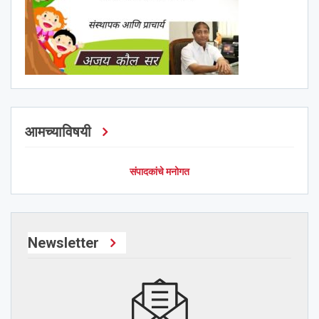
आमच्याविषयी
संपादकांचे मनोगत
Newsletter