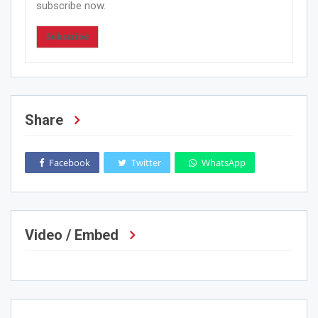
subscribe now.
Subscribe
Share
Facebook
Twitter
WhatsApp
Video / Embed