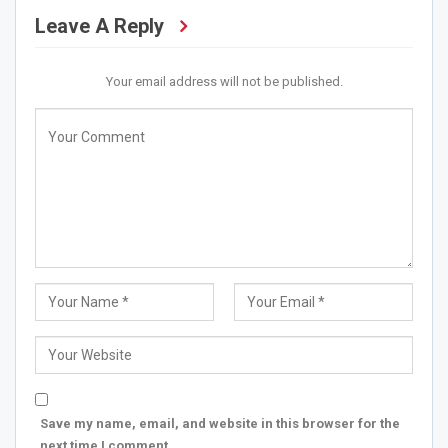
Leave A Reply
Your email address will not be published.
Save my name, email, and website in this browser for the
next time I comment.