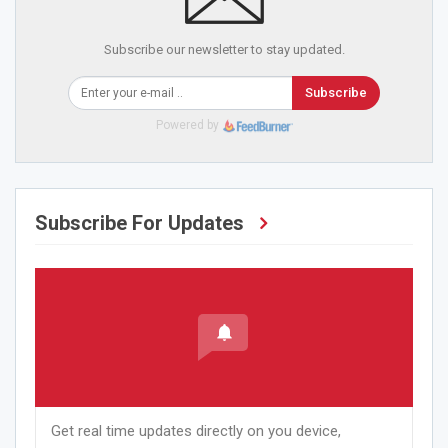
Subscribe our newsletter to stay updated.
Subscribe
Powered by
Subscribe For Updates
Get real time updates directly on you device,