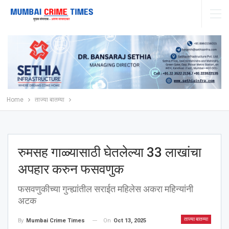
Home
ताज्या बातम्या
रुमसह गाळ्यासाठी घेतलेल्या 33 लाखांचा
अपहार करुन फसवणुक
फसवणुकीच्या गुन्ह्यांतील सराईत महिलेस अकरा महिन्यांनी
अटक
ताज्या बातम्या
On
Oct 13, 2025
By
Mumbai Crime Times