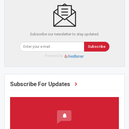
Subscribe our newsletter to stay updated.
Subscribe
Powered by
Subscribe For Updates