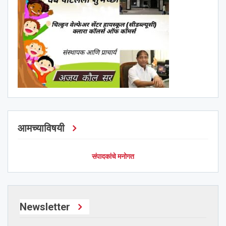
आमच्याविषयी
संपादकांचे मनोगत
Newsletter