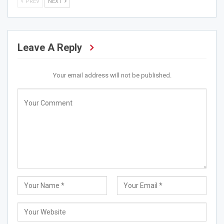
PREV
NEXT
Leave A Reply
Your email address will not be published.