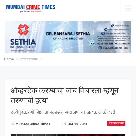
Home
ताज्या बातम्या
ओव्हरटेक करण्याचा जाब विचारला म्हणून
तरुणाची हत्या
हत्येप्रकरणी रिक्षाचालकासह सहाजणांना अटक व कोठडी
ताज्या बातम्या
On
Oct 14, 2024
By
Mumbai Crime Times