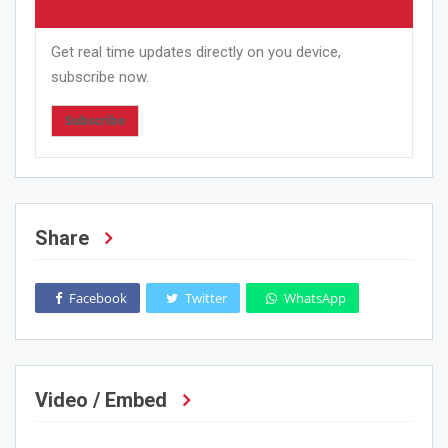
Get real time updates directly on you device,
subscribe now.
Subscribe
Share
Facebook
Twitter
WhatsApp
Video / Embed