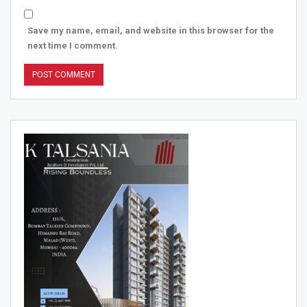
Save my name, email, and website in this browser for the
next time I comment.