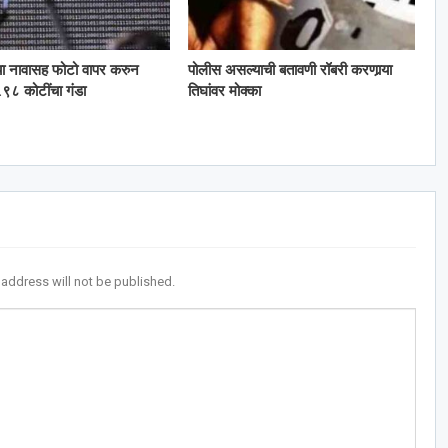
या नावासह फोटो वापर करुन
पोलीस असल्याची बतावणी रॉबरी करणार्‍या
९८ कोटींचा गंडा
तिघांवर मोक्का
 address will not be published.