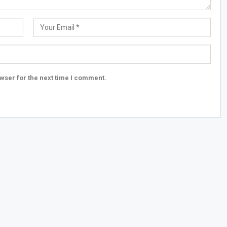
wser for the next time I comment.