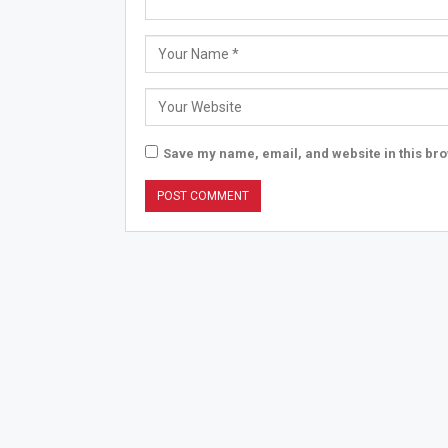
Save my name, email, and website in this bro