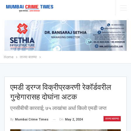
Home
ताज्या बातम्या
एमडी ड्रग्ज विक्रीप्रकरणी रेकॉर्डवरील
गुन्हेगारासह दोघांना अटक
एनसीबीची कारवाई; ७५ लाखांचा अर्धा किलो एमडी जप्त
ताज्या बातम्या
On
May 2, 2024
By
Mumbai Crime Times