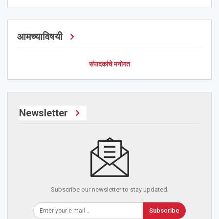
आमच्याविषयी
संपादकांचे मनोगत
Newsletter
Subscribe our newsletter to stay updated.
Subscribe