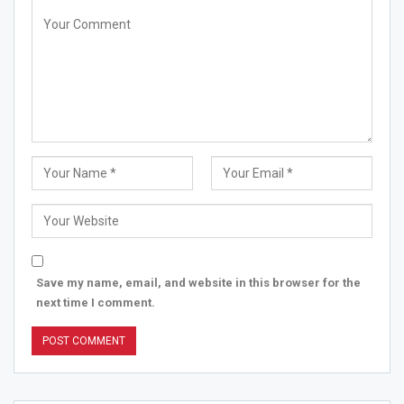
Save my name, email, and website in this browser for the
next time I comment.