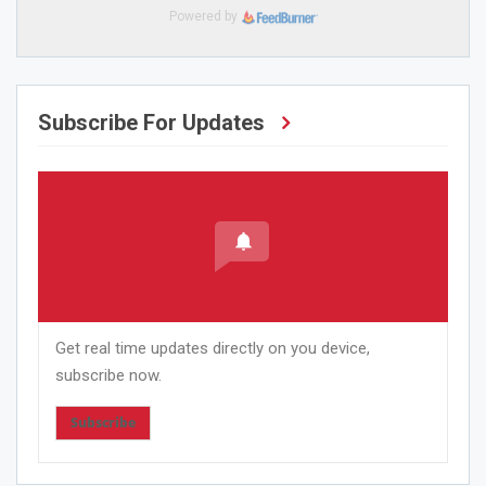
Powered by
Subscribe For Updates
Get real time updates directly on you device,
subscribe now.
Subscribe