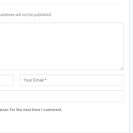
 address will not be published.
wser for the next time I comment.