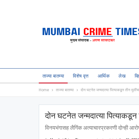
ताज्या बातम्या
विशेष वृत्त
आर्थिक
लेख
व्
Home
ताज्या बातम्या
दोन घटनेत जन्मदात्या पित्याकडून तीन मुलींच
दोन घटनेत जन्मदात्या पित्याकडून 
विनयभंगासह लैगिंक अत्याचारप्रकरणी दोन्ही आरोप