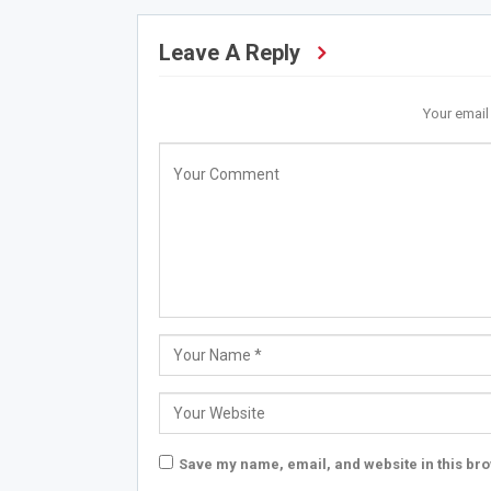
Leave A Reply
Your email
Save my name, email, and website in this bro