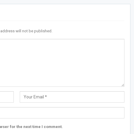
 address will not be published.
wser for the next time I comment.