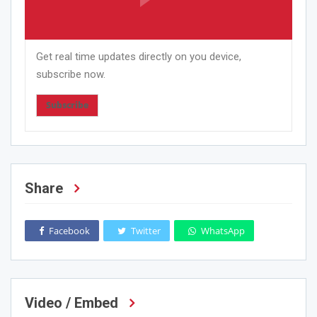
Get real time updates directly on you device,
subscribe now.
Subscribe
Share
Facebook
Twitter
WhatsApp
Video / Embed