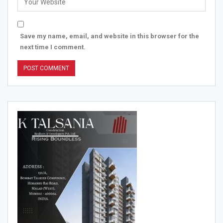
Save my name, email, and website in this browser for the
next time I comment.