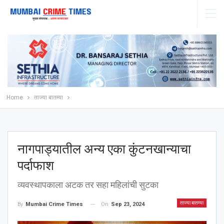
Home
ताज्या बातम्या
नागपाड्यातील अन्य एका कुंटनखान्याचा
पर्दाफाश
व्यवस्थापकाला अटक तर सहा महिलांची सुटका
ताज्या बातम्या
On
Sep 23, 2024
By
Mumbai Crime Times