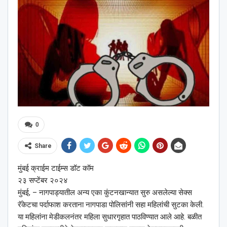
0
Share
मुंबई क्राईम टाईम्स डॉट कॉम
२३ सप्टेंबर २०२४
मुंबई, – नागपाड्यातील अन्य एका कुंटनखान्यात सुरु असलेल्या सेक्स
रॅकेटचा पर्दाफाश करताना नागपाडा पोलिसांनी सहा महिलांची सुटका केली.
या महिलांना मेडीकलनंतर महिला सुधारगृहात पाठविण्यात आले आहे. बळीत