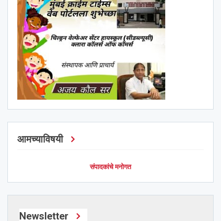
आमच्याविषयी
संपादकांचे मनोगत
Newsletter