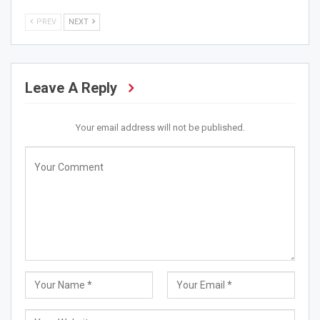
PREV
NEXT
Leave A Reply
Your email address will not be published.