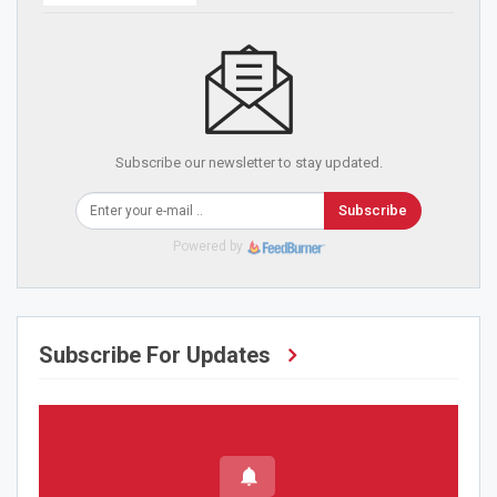
Subscribe our newsletter to stay updated.
Subscribe
Powered by
Subscribe For Updates